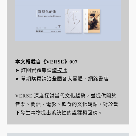
本文轉載自《VERSE》007
➤ 訂閱實體雜誌
請按此
➤ 單期購買請洽全國各大實體、網路書店
VERSE 深度探討當代文化趨勢，並提供關於
音樂、閱讀、電影、飲食的文化觀點，對於當
下發生事物提出系統性的詮釋與回應。