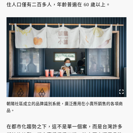
住人口僅有二百多人，年齡普遍在 60 歲以上。
朝陽社區成立的品牌識別系統，廣泛應用在小賣所銷售的各項商
品。
在都市化趨勢之下，這不是單一個案，而是台灣許多