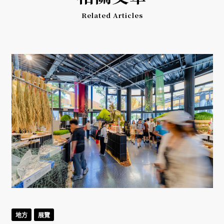
Related Articles
地方
展覽