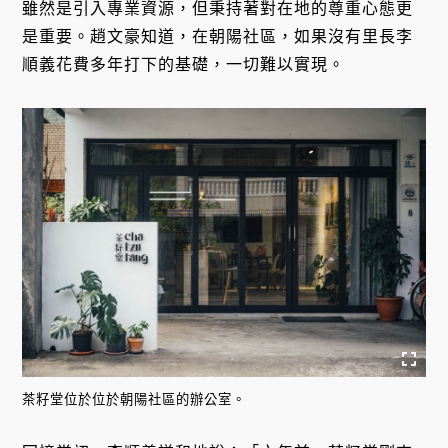
雖然是引入專業資源，但秉持著對在地的尊重心態更
是重要。趙文豪知道，在朝陽社區，如果沒有里長李
順義花費多年打下的基礎，一切難以實現。
茶籽堂位於位於朝陽社區的辦公室。