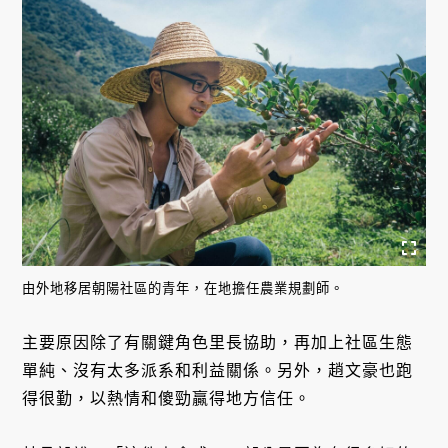
由外地移居朝陽社區的青年，在地擔任農業規劃師。
主要原因除了有關鍵角色里長協助，再加上社區生態
單純、沒有太多派系和利益關係。另外，趙文豪也跑
得很勤，以熱情和傻勁贏得地方信任。