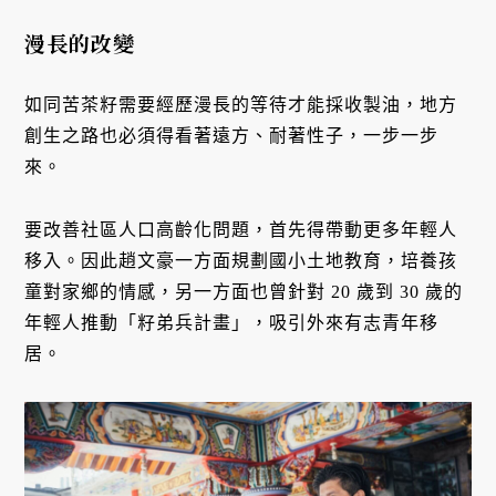
漫長的改變
如同苦茶籽需要經歷漫長的等待才能採收製油，地方
創生之路也必須得看著遠方、耐著性子，一步一步
來。
要改善社區人口高齡化問題，首先得帶動更多年輕人
移入。因此趙文豪一方面規劃國小土地教育，培養孩
童對家鄉的情感，另一方面也曾針對 20 歲到 30 歲的
年輕人推動「籽弟兵計畫」，吸引外來有志青年移
居。