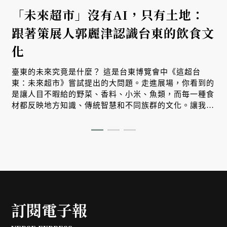
「未來超市」沒有AI，只有土地：
跟著策展人郭麗津認識台東的飲食文
化
臺東的未來究竟是什麼？ 這是台東博覽會中《這超台
東：未來超市》嘗試提出的大問題。走進展場，你看到的
是讓人目不暇給的野菜、香料、小米、魚類，而每一種食
材都反映地方知識、傳統智慧和不同族群的文化。讓我們
跟著策展人郭麗津來場非常精彩的紙上導覽。
訂閱電子報