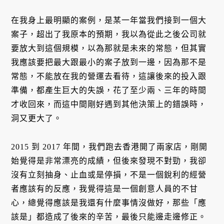
在我身上最明顯的案例，是某一年當我們接到一個大
案子，超出了我原本的預期，我以為從此之後公司就
要放大到這個規模，以為那就是未來的常態，但其實
我應該要把最大跟最小的案子放到一邊，因為那不是
常態，不能放在我的營運去看待，這讓後來的投入跟
準備，都產生巨大的失誤，花了至少兩、三年的時間
才收回來，而這中間剛好遇到其他決策上的錯誤時，
洞又更大了。
2015 到 2017 年間，我們跑去香港開了兩家店，剛開
始覺得是非常漂亮的成績，但後來發現不對勁，我卻
沒有立刻抽身、止血或是停損，不是一個銳利的經營
者應該有的反應，我覺得這是一個創意人員的不甘
心，總覺得應該是我還有什麼事情沒做好，那些「應
該是」都造成了後來的辛苦，最後只能邊走邊修正。