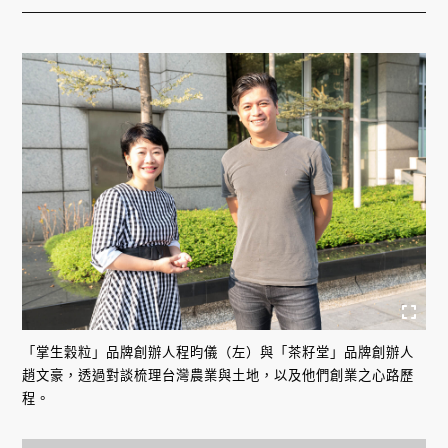
「掌生穀粒」品牌創辦人程昀儀（左）與「茶籽堂」品牌創辦人
趙文豪，透過對談梳理台灣農業與土地，以及他們創業之心路歷
程。