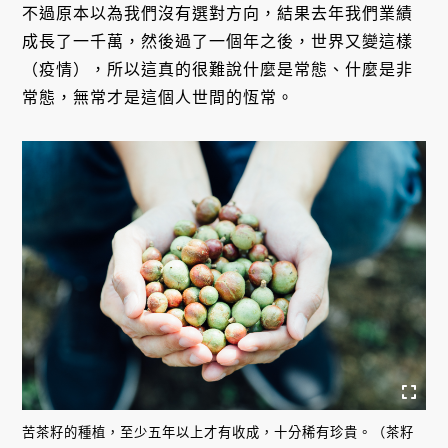
不過原本以為我們沒有選對方向，結果去年我們業績
成長了一千萬，然後過了一個年之後，世界又變這樣
（疫情），所以這真的很難說什麼是常態、什麼是非
常態，無常才是這個人世間的恆常。
苦茶籽的種植，至少五年以上才有收成，十分稀有珍貴。（茶籽