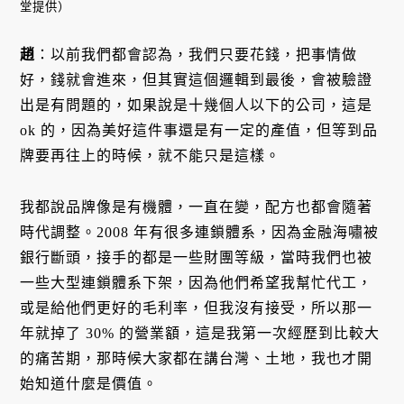
堂提供）
趙
：以前我們都會認為，我們只要花錢，把事情做
好，錢就會進來，但其實這個邏輯到最後，會被驗證
出是有問題的，如果說是十幾個人以下的公司，這是
ok 的，因為美好這件事還是有一定的產值，但等到品
牌要再往上的時候，就不能只是這樣。
我都說品牌像是有機體，一直在變，配方也都會隨著
時代調整。2008 年有很多連鎖體系，因為金融海嘯被
銀行斷頭，接手的都是一些財團等級，當時我們也被
一些大型連鎖體系下架，因為他們希望我幫忙代工，
或是給他們更好的毛利率，但我沒有接受，所以那一
年就掉了 30% 的營業額，這是我第一次經歷到比較大
的痛苦期，那時候大家都在講台灣、土地，我也才開
始知道什麼是價值。