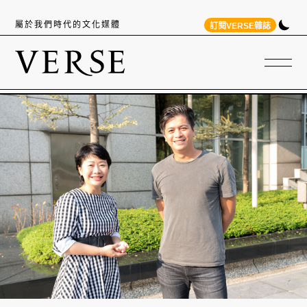
屬於我們時代的文化媒體
訂閱VERSE雜誌