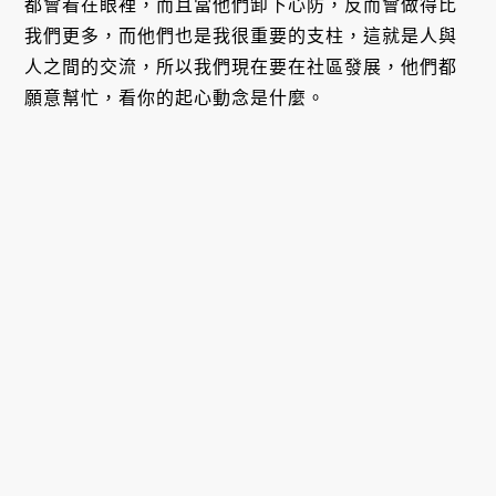
都會看在眼裡，而且當他們卸下心防，反而會做得比
我們更多，而他們也是我很重要的支柱，這就是人與
人之間的交流，所以我們現在要在社區發展，他們都
願意幫忙，看你的起心動念是什麼。