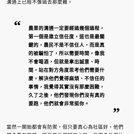
溝通上已經不像過去那麼難。
農業的溝通一定要經過幾個過程，
第一個是建立信任度，這也是最關
鍵的，農民不是不信任人，而是真
的被騙怕了，所以需要時間，像我
不會喝酒，但就是拿出誠意、時
間，站在對方角度思考他們需要什
麼，解決他們覺得麻煩、不信任的
事情，我覺得其實沒有那麼困難，
久了之後，他們發現你們沒有真的
要跑，他們就會非常挺你。
當然一開始都會有防禦，但只要真心為社區好，他們