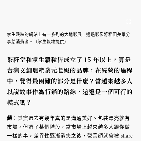
掌生穀粒的網站上有一系列的大地影展，透過影像將稻田美景分
享給消費者。（掌生穀粒提供）
茶籽堂和掌生穀粒皆成立了 15 年以上，算是
台灣文創農產業元老級的品牌，在經營的過程
中，覺得最困難的部分是什麼？當越來越多人
以說故事作為行銷的路線，這還是一個可行的
模式嗎？
趙
：其實過去有幾年真的是溝通美好、包裝漂亮就有
市場，但過了某個階段，當市場上越來越多人跟你做
一樣的事，差異性逐漸消失之後，營業額就會被 share