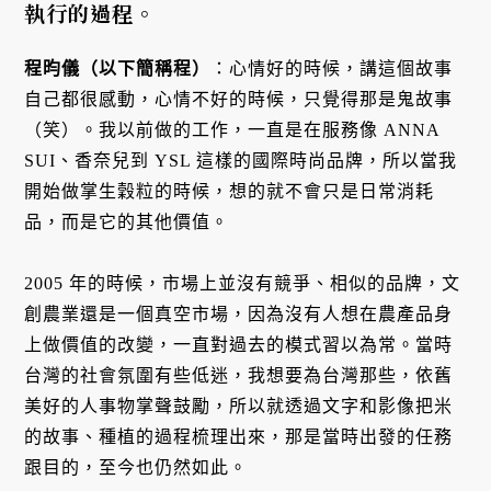
執行的過程。
程昀儀（以下簡稱程）
：心情好的時候，講這個故事
自己都很感動，心情不好的時候，只覺得那是鬼故事
（笑）。我以前做的工作，一直是在服務像 ANNA
SUI、香奈兒到 YSL 這樣的國際時尚品牌，所以當我
開始做掌生穀粒的時候，想的就不會只是日常消耗
品，而是它的其他價值。
2005 年的時候，市場上並沒有競爭、相似的品牌，文
創農業還是一個真空市場，因為沒有人想在農產品身
上做價值的改變，一直對過去的模式習以為常。當時
台灣的社會氛圍有些低迷，我想要為台灣那些，依舊
美好的人事物掌聲鼓勵，所以就透過文字和影像把米
的故事、種植的過程梳理出來，那是當時出發的任務
跟目的，至今也仍然如此。