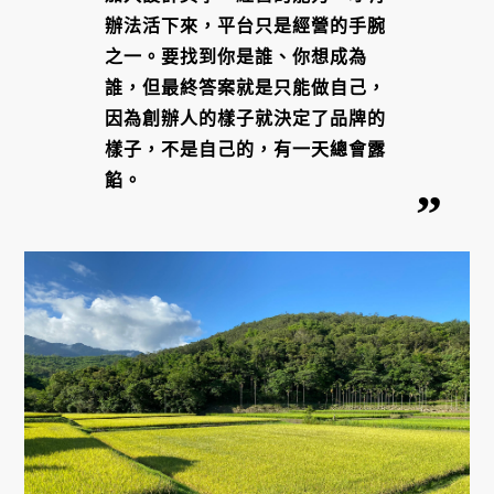
辦法活下來，平台只是經營的手腕
之一。要找到你是誰、你想成為
誰，但最終答案就是只能做自己，
因為創辦人的樣子就決定了品牌的
樣子，不是自己的，有一天總會露
餡。