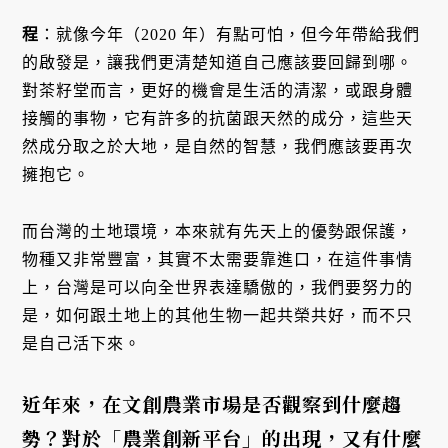
程
：就像今年（2020 年）有點可怕，但今年帶給我們
的啟發是，讓我們更清楚知道自己應該要回歸到哪。
對茶籽堂而言，更好的機會是生活的清潔，或跟身體
接觸的事物，它有許多的抗菌跟天然的成分，這些天
然成分取之於大地，是自然的智慧，我們應該要再次
擁抱它。
而台灣的土地環境，本來就有先天上的優勢跟保護，
物種又非常豐富，其實不太需要靠進口，在這件事情
上，台灣是可以向全世界表達驕傲的，我們要努力的
是，如何跟土地上的其他生物一起共榮共好，而不只
是自己活下來。
近年來，在文創農業市場是否觀察到什麼趨
勢？對於「農業創新平台」的出現，又有什麼