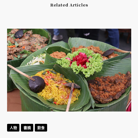
Related Articles
人物
書摘
飲食