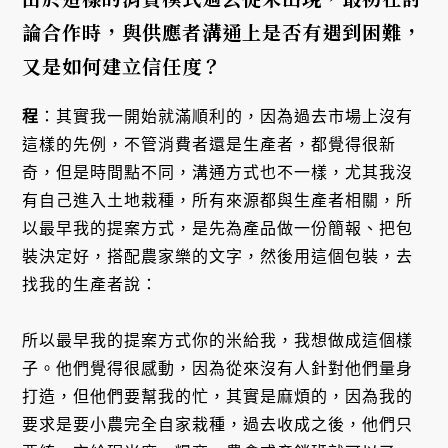
論合作時，與供應者溝通上是否有遇到困難，
又是如何建立信任度？
程
：其實我一開始就滿順利的，因為過去市場上沒有
這樣的先例，不管消費者還是生產者，都覺得很新
奇，但是時間點不同，溝通方式也不一樣，尤其我沒
有自己進入土地栽種，所有來源都與生產者相關，所
以最早我的提案方式，是先為產品做一份簡報、把包
裝決定好，搭配農家樂的文字，然後用這個包裝，去
找我的生產者說：
所以最早我的提案方式你的米給我，我想做成這個樣
子。他們覺得很感動，因為從來沒有人針對他們量身
打造，但他們要幫我的忙，其實是麻煩的，因為我的
要求是要小農完全自家栽種，過去收成之後，他們只