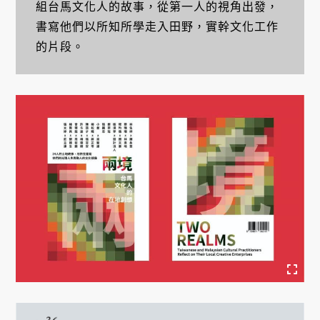
組台馬文化人的故事，從第一人的視角出發，
書寫他們以所知所學走入田野，實幹文化工作
的片段。