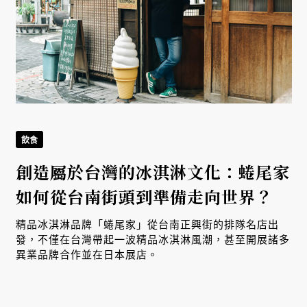
飲食
創造屬於台灣的冰淇淋文化：蜷尾家
如何從台南街頭到準備走向世界？
精品冰淇淋品牌「蜷尾家」從台南正興街的排隊名店出
發，不僅在台灣帶起一波精品冰淇淋風潮，甚至開展諸多
異業品牌合作並在日本展店。