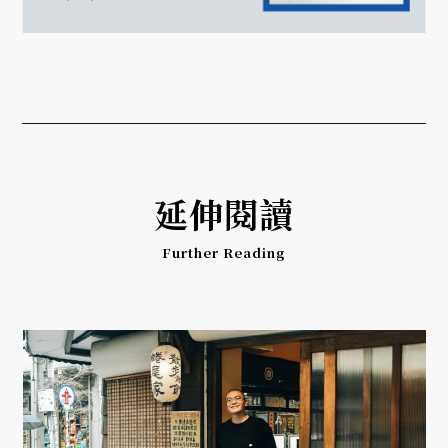
延伸閱讀
Further Reading