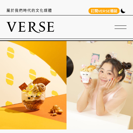
屬於我們時代的文化媒體
訂閱VERSE雜誌