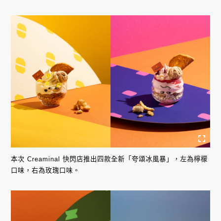
本次 Creaminal 快閃店推出四款全新「夸頌冰風暴」，左為檸檬
口味，右為玫瑰口味。