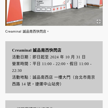
Creaminal 誠品南西快閃店。
Creaminal 誠品南西快閃店
活動日期：即日起至 2024 年 10 月 31 日
營業時間：平日 11:00 - 22:00、假日 11:00 -
22:30
活動地點：誠品南西店 一樓大門（台北市南京
西路 14 號，捷運中山站旁）