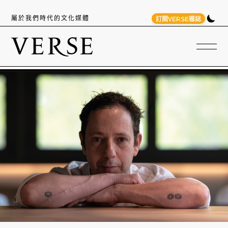
屬於我們時代的文化媒體
訂閱VERSE雜誌