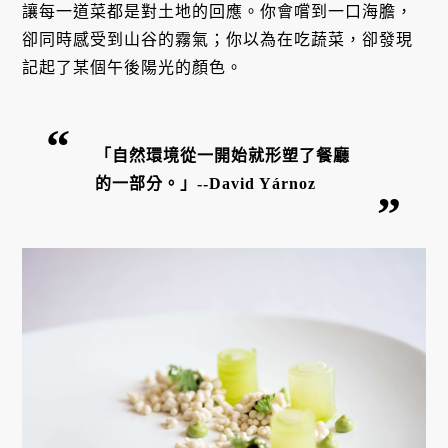
讓每一道菜都是對土地的回應。你會嚐到一口海膽，
卻同時感受到山谷的霧氣；你以為在吃蔬菜，卻發現
記起了某個午後陽光的顏色。
「自然環境從一開始就形塑了餐廳
的一部分。」--David Yárnoz