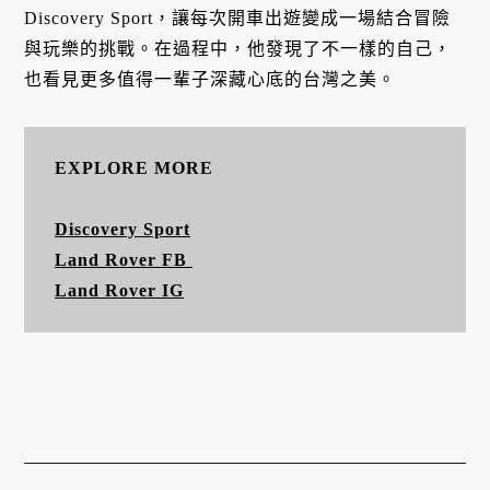
Discovery Sport，讓每次開車出遊變成一場結合冒險
與玩樂的挑戰。在過程中，他發現了不一樣的自己，
也看見更多值得一輩子深藏心底的台灣之美。
EXPLORE MORE
Discovery Sport
Land Rover FB
Land Rover IG