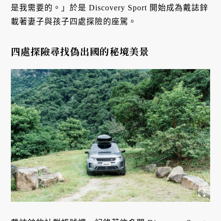
是我需要的。」於是 Discovery Sport 開始成為戴誌鋅
載著妻子與孩子四處探險的座駕。
四處探險尋找偽出國的秘境美景