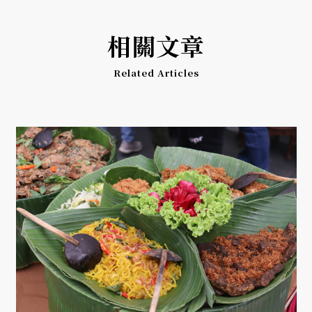
相關文章
Related Articles