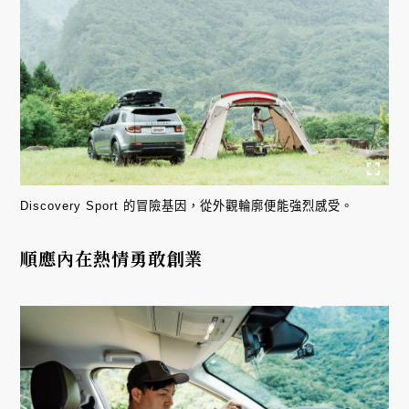
Discovery Sport 的冒險基因，從外觀輪廓便能強烈感受。
順應內在熱情勇敢創業