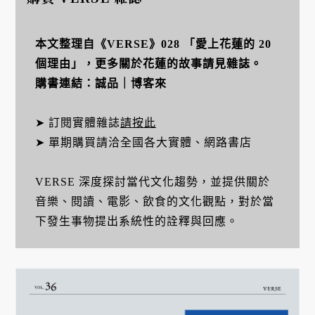
本文整理自《VERSE》028 「愛上花蓮的 20
個理由」，更多關於花蓮的故事請見雜誌。
購書連結：
誠品
｜
博客來
➤ 訂閱實體雜誌
請按此
➤ 單期購買請洽全國各大實體、網路書店
VERSE 深度探討當代文化趨勢，並提供關於
音樂、閱讀、電影、飲食的文化觀點，對於當
下發生事物提出系統性的詮釋與回應。