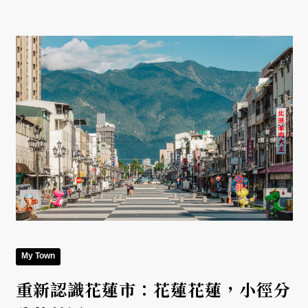
My Town
重新認識花蓮市：花蓮花蓮，小徑分