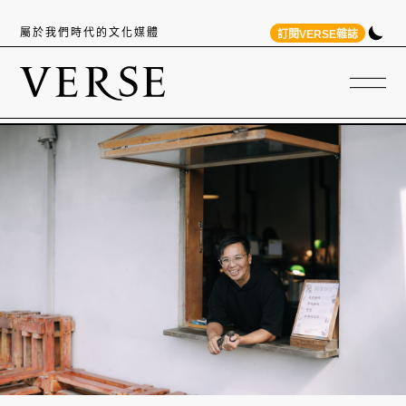
屬於我們時代的文化媒體
訂閱VERSE雜誌