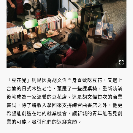
「豆花兒」則是因為胡文偉自身喜歡吃豆花，又遇上
合適的日式木造老宅，蒐羅了一些課桌椅，重新裝潢
後就成為一家溫馨的豆花店。這是胡文偉首次的商業
嘗試，除了將收入拿回來支撐練習曲書店之外，他更
希望能創造在地的就業機會，讓新城的青年能看見創
業的可能，吸引他們的返鄉意願。