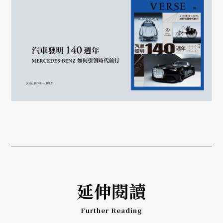
延伸閱讀
Further Reading