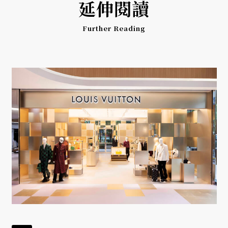
延伸閱讀
Further Reading