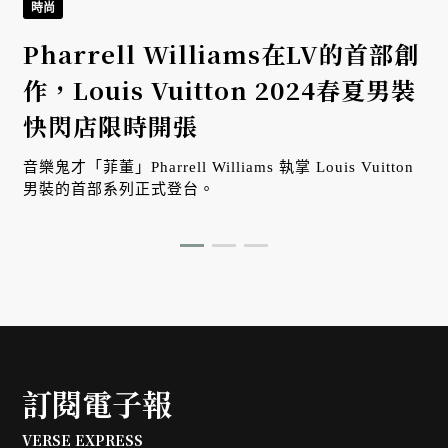
時尚
Pharrell Williams在LV的首部創
作，Louis Vuitton 2024春夏男裝
快閃店限時開張
音樂鬼才「菲董」Pharrell Williams 執掌 Louis Vuitton
男裝的首部系列正式登台。
訂閱電子報
VERSE EXPRESS