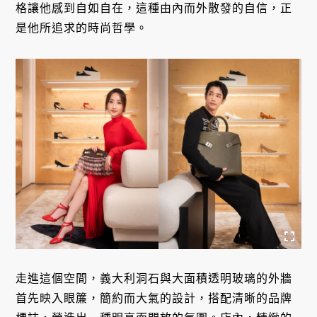
格讓他感到自如自在，這種由內而外散發的自信，正
是他所追求的時尚哲學。
走進這個空間，義大利洞石與大面積透明玻璃的外牆
首先映入眼簾，簡約而大氣的設計，搭配清晰的品牌