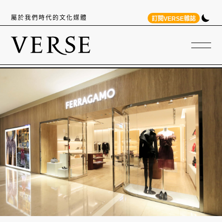
屬於我們時代的文化媒體
訂閱VERSE雜誌