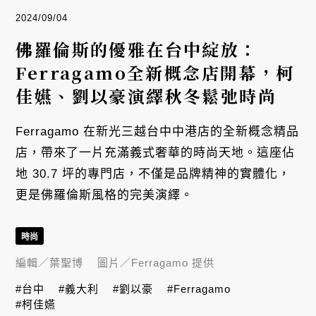
2024/09/04
佛羅倫斯的優雅在台中綻放：
Ferragamo全新概念店開幕，柯
佳嬿、劉以豪演繹秋冬鬆弛時尚
Ferragamo 在新光三越台中中港店的全新概念精品
店，帶來了一片充滿義式奢華的時尚天地。這座佔
地 30.7 坪的專門店，不僅是品牌精神的實體化，
更是佛羅倫斯風格的完美演繹。
時尚
編輯／
葉聖博
圖片／
Ferragamo 提供
#台中
#義大利
#劉以豪
#Ferragamo
#柯佳嬿