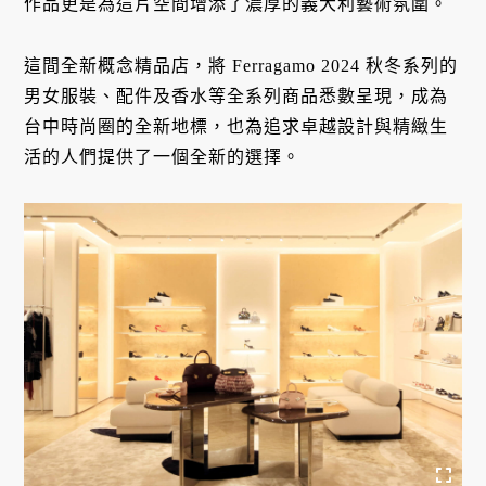
作品更是為這片空間增添了濃厚的義大利藝術氛圍。
這間全新概念精品店，將 Ferragamo 2024 秋冬系列的
男女服裝、配件及香水等全系列商品悉數呈現，成為
台中時尚圈的全新地標，也為追求卓越設計與精緻生
活的人們提供了一個全新的選擇。