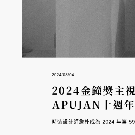
2024/08/04
2024金鐘獎
APUJAN十週
時裝設計師詹朴成為 2024 年