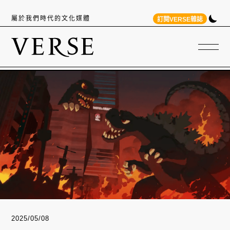
屬於我們時代的文化媒體
訂閱VERSE雜誌
2025/05/08