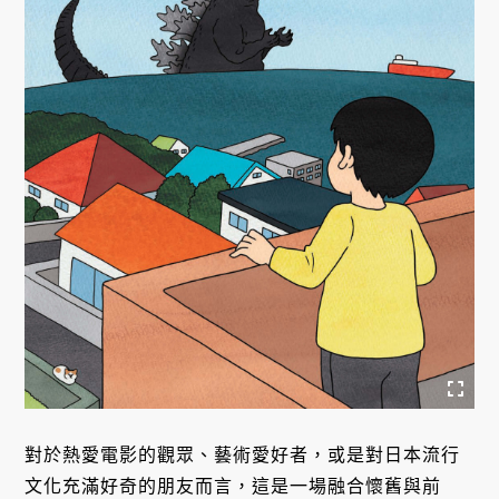
對於熱愛電影的觀眾、藝術愛好者，或是對日本流行
文化充滿好奇的朋友而言，這是一場融合懷舊與前