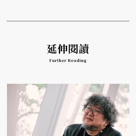
延伸閱讀
Further Reading