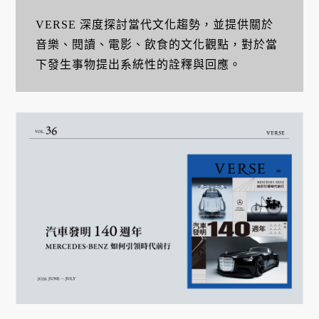
VERSE 深度探討當代文化趨勢，並提供關於
音樂、閱讀、電影、飲食的文化觀點，對於當
下發生事物提出系統性的詮釋與回應。