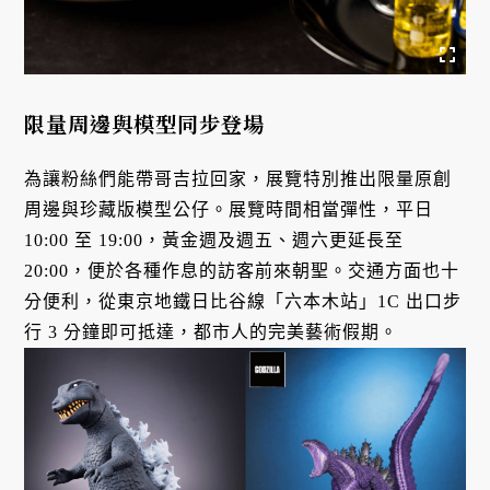
限量周邊與模型同步登場
為讓粉絲們能帶哥吉拉回家，展覽特別推出限量原創
周邊與珍藏版模型公仔。展覽時間相當彈性，平日
10:00 至 19:00，黃金週及週五、週六更延長至
20:00，便於各種作息的訪客前來朝聖。交通方面也十
分便利，從東京地鐵日比谷線「六本木站」1C 出口步
行 3 分鐘即可抵達，都市人的完美藝術假期。