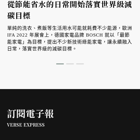
從節能省水的日常開始落實世界級減
碳目標
單純的洗衣、煮飯等生活用水可能就耗費不少能源，歐洲
IFA 2022 年展會上，德國家電品牌 BOSCH 就以「最節
能家電」為目標，提出不少新技術綠能家電，讓永續融入
日常，落實世界級的減碳目標。
訂閱電子報
VERSE EXPRESS