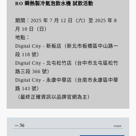
RO 瞬熱製冷氣泡飲水機 試飲活動
期間：2025 年 7 月 12 日（六）至 2025 年 8
月 10 日（日）
地點：
Digital City - 新板店（新北市板橋區中山路一
段 118 號）
Digital City - 北屯松竹店（台中市北屯區松竹
路三段 366 號）
Digital City - 永康中華店（台南市永康區中華
路 143 號）
（最終正確資訊以品牌官網為主）