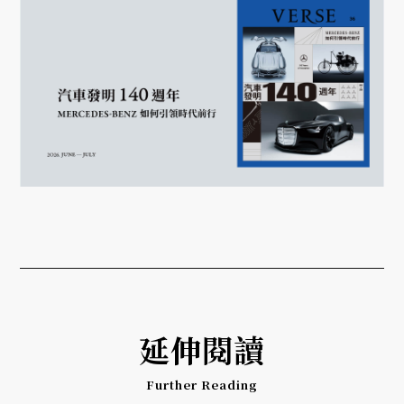
延伸閱讀
Further Reading