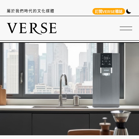
屬於我們時代的文化媒體
訂閱VERSE雜誌