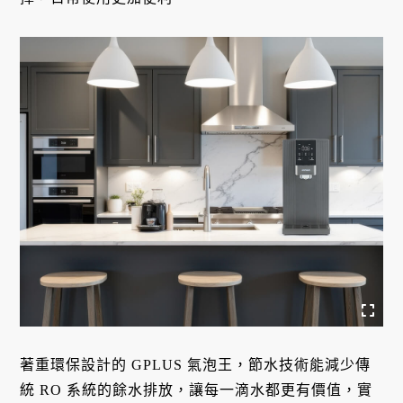
著重環保設計的 GPLUS 氣泡王，節水技術能減少傳
統 RO 系統的餘水排放，讓每一滴水都更有價值，實