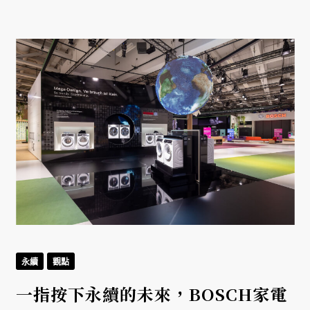
永續
觀點
一指按下永續的未來，BOSCH家電