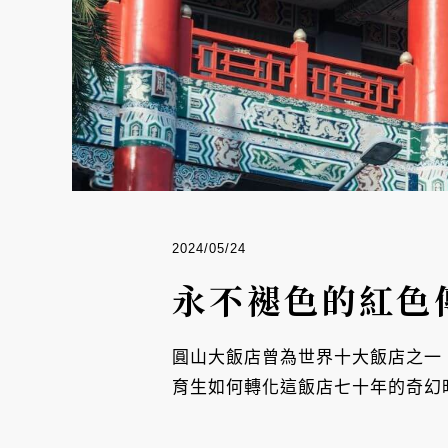
2024/05/24
永不褪色的紅色
圓山大飯店曾為世界十大飯店之一，
育生如何轉化這飯店七十年的奇幻