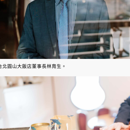
台北圓山大飯店董事長林育生。