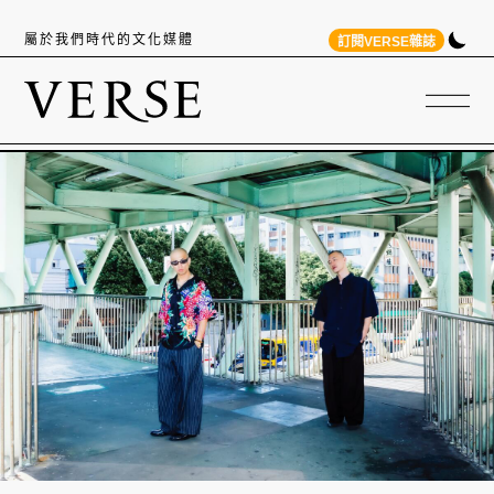
屬於我們時代的文化媒體
訂閱VERSE雜誌