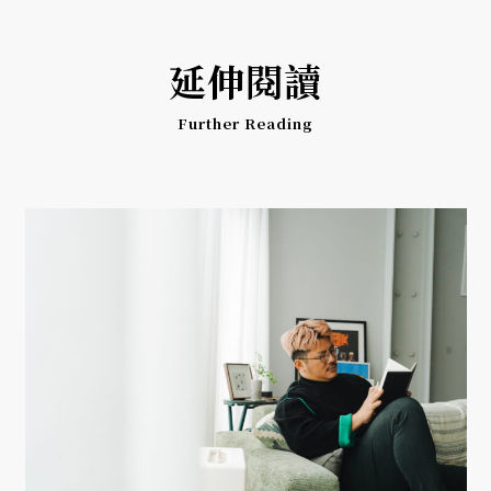
延伸閱讀
Further Reading