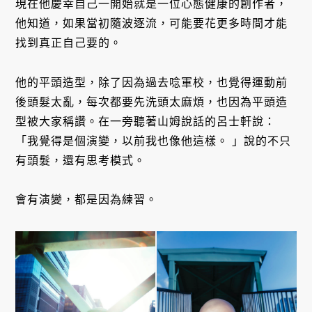
現在他慶幸自己一開始就是一位心態健康的創作者，
他知道，如果當初隨波逐流，可能要花更多時間才能
找到真正自己要的。
他的平頭造型，除了因為過去唸軍校，也覺得運動前
後頭髮太亂，每次都要先洗頭太麻煩，也因為平頭造
型被大家稱讚。在一旁聽著山姆說話的呂士軒說：
「我覺得是個演變，以前我也像他這樣。 」說的不只
有頭髮，還有思考模式。
會有演變，都是因為練習。