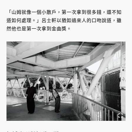
「山姆就像一個小散戶，第一次拿到很多錢，還不知
道如何處理。」呂士軒以猶如過來人的口吻說道，雖
然他也是第一次拿到金曲獎。