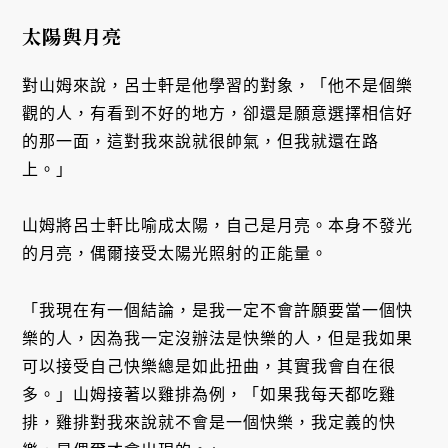
太陽與月亮
對山姆來說，呂士軒是他學習的對象，「他不是個樂
觀的人，有看到不好的地方，卻還是願意選擇相信好
的那一面，這對我來說就很帥氣，但我就還在路
上。」
山姆將呂士軒比喻成太陽，自己是月亮。本身不發光
的月亮，偶爾接受太陽光照射的正能量。
「我現在有一個結論，是我一定不會許願要當一個快
樂的人，因為我一定沒辦法是快樂的人，但是我如果
可以接受自己快樂總是如此扭曲，其實我會自在很
多。」山姆接著以雞排為例，「如果我每天都吃雞
排，雞排對我來說就不會是一個快樂，我定義的快