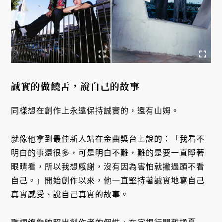
誠實的做饒舌，說自己的故事
同樣想在創作上永遠保持誠實的，還有山姆。
就像他拿到最佳新人站在金曲獎台上說的：「我看不
明白的事還很多，可是明白不難，難的是要一直睜著
眼睛看，所以我想感謝，沒有因為害怕就撇過頭不看
自己。」開始創作以來，他一直堅持著誠實地寫自己
真實感受、說自己真實的故事。