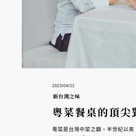
2023/04/22
新台灣之味
粵菜餐桌的頂尖
粵菜是台灣中菜之巔。半世紀以來