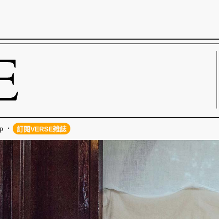
p
訂閱VERSE雜誌