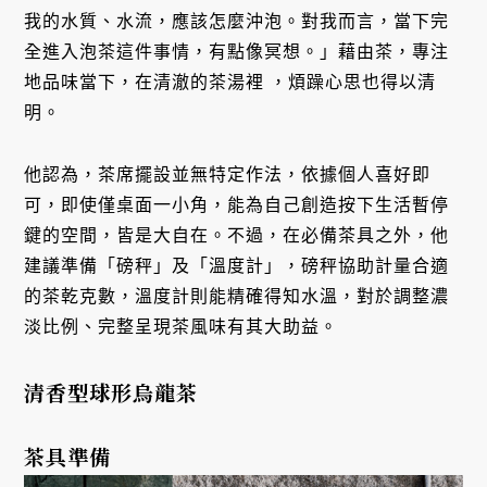
我的水質、水流，應該怎麼沖泡。對我而言，當下完
全進入泡茶這件事情，有點像冥想。」藉由茶，專注
地品味當下，在清澈的茶湯裡 ，煩躁心思也得以清
明。
他認為，茶席擺設並無特定作法，依據個人喜好即
可，即使僅桌面一小角，能為自己創造按下生活暫停
鍵的空間，皆是大自在。不過，在必備茶具之外，他
建議準備「磅秤」及「溫度計」，磅秤協助計量合適
的茶乾克數，溫度計則能精確得知水溫，對於調整濃
淡比例、完整呈現茶風味有其大助益。
清香型球形烏龍茶
茶具準備