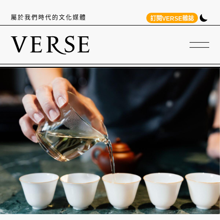
屬於我們時代的文化媒體
訂閱VERSE雜誌