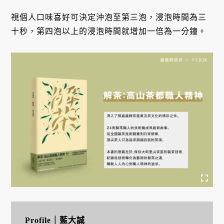
視個人口味喜好可決定沖泡至第三泡，浸泡時間為三
十秒，第四泡以上的浸泡時間就增加一倍為一分鐘。
Profile｜藍大誠