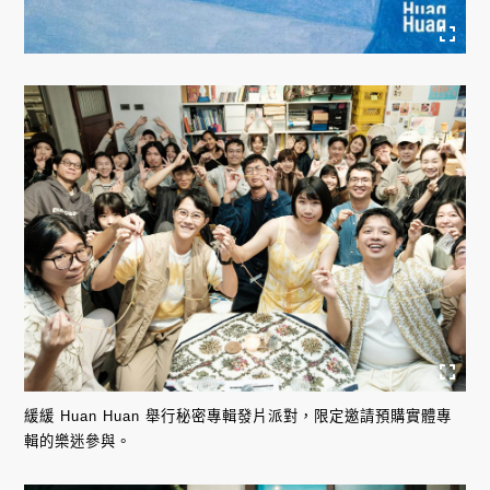
緩緩 Huan Huan 舉行秘密專輯發片派對，限定邀請預購實體專
輯的樂迷參與。