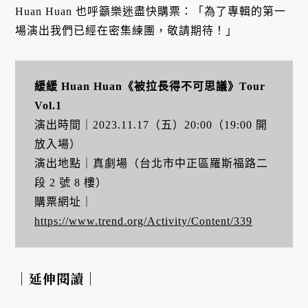
Huan Huan 也呼籲樂迷盡快購票：「為了專輯的第一
場演出我們已經在密集練團，敬請期待！」
緩緩 Huan Huan《被拉長得不可思議》Tour
Vol.1
演出時間｜2023.11.17（五）20:00（19:00 開
放入場）
演出地點｜真劇場（台北市中正區羅斯福路二
段 2 號 8 樓）
購票網址｜
https://www.trend.org/Activity/Content/339
｜延伸閱讀｜