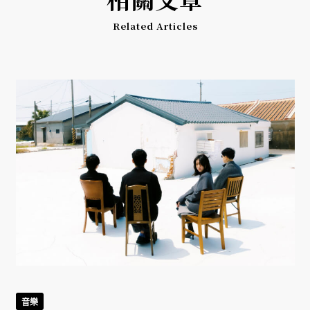
Related Articles
音樂