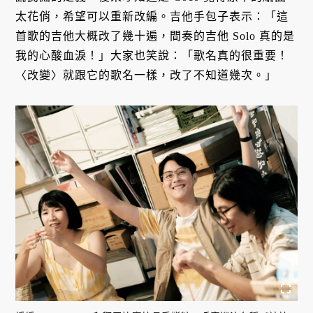
太花俏，希望可以重新改編。吉他手包子表示：「這
首歌的吉他大概改了幾十遍，間奏的吉他 Solo 真的是
我的心酸血淚！」大家也笑說：「歌名真的很重要！
〈改變〉就跟它的歌名一樣，改了不知道幾次。」