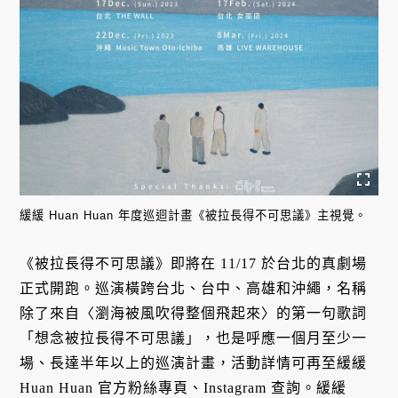
緩緩 Huan Huan 年度巡迴計畫《被拉長得不可思議》主視覺。
《被拉長得不可思議》即將在 11/17 於台北的真劇場
正式開跑。巡演橫跨台北、台中、高雄和沖繩，名稱
除了來自〈瀏海被風吹得整個飛起來〉的第一句歌詞
「想念被拉長得不可思議」，也是呼應一個月至少一
場、長達半年以上的巡演計畫，活動詳情可再至緩緩
Huan Huan 官方粉絲專頁、Instagram 查詢。緩緩