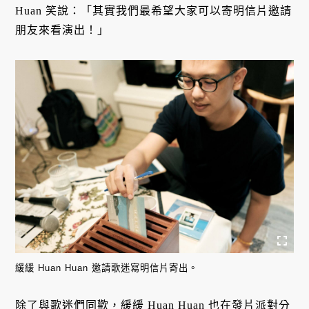
Huan 笑說：「其實我們最希望大家可以寄明信片邀請
朋友來看演出！」
緩緩 Huan Huan 邀請歌迷寫明信片寄出。
除了與歌迷們同歡，緩緩 Huan Huan 也在發片派對分