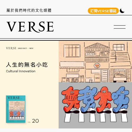
屬於我們時代的文化媒體
訂閱VERSE雜誌