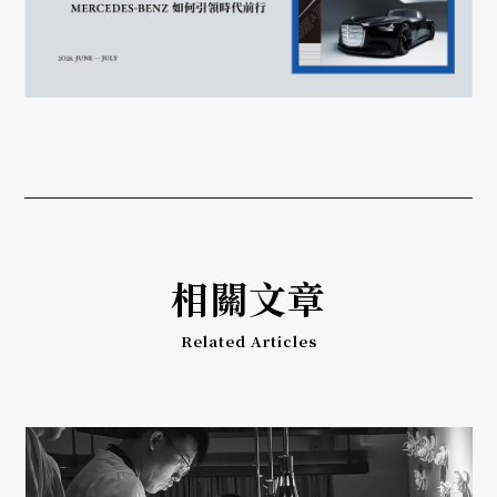
相關文章
Related Articles