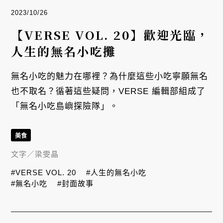
2023/10/26
【VERSE VOL. 20】歡迎光臨，
人生的無名小吃攤
無名小吃的魅力在哪裡？為什麼這些小吃寧願無名
也不取名？循著這些疑問，VERSE 編輯部組成了
「無名小吃島嶼探險隊」。
美食
文字／
梁雯晶
#VERSE VOL. 20
#人生的無名小吃
#無名小吃
#封面故事