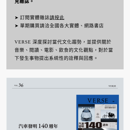
見雜誌。
➤ 訂閱實體雜誌
請按此
➤ 單期購買請洽全國各大實體、網路書店
VERSE 深度探討當代文化趨勢，並提供關於
音樂、閱讀、電影、飲食的文化觀點，對於當
下發生事物提出系統性的詮釋與回應。