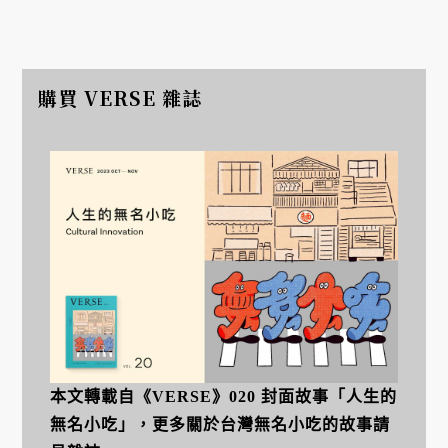
購買 VERSE 雜誌
本文轉載自《VERSE》020 封面故事「人生的
無名小吃」，更多關於台灣無名小吃的故事請