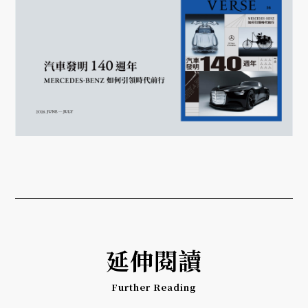
延伸閱讀
Further Reading