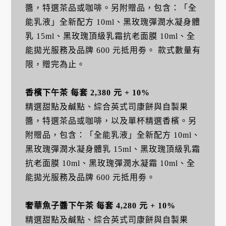
醬，特選茶品或咖啡。另附贈品，包含：「全
能乳液」全新配方 10ml、黑玫瑰彈潤水凝身體
乳 15ml、黑玫瑰頂級乳霜抗老面膜 10ml、全
能拋光服務及品牌 600 元抵用劵。 款式數量有
限，贈完為止。
香檳下午茶 每套 2,380 元 + 10%
精選甜點及鹹點、綜合英式司康餅與自製果
醬，特選茶品或咖啡，以及單杯精選香檳。另
附贈品，包含：「全能乳液」全新配方 10ml、
黑玫瑰彈潤水凝身體乳 15ml、黑玫瑰頂級乳霜
抗老面膜 10ml、黑玫瑰彈潤水凝霜 10ml、全
能拋光服務及品牌 600 元抵用劵。
奢華魚子醬下午茶 每套 4,280 元 + 10%
精選甜點及鹹點、綜合英式司康餅與自製果