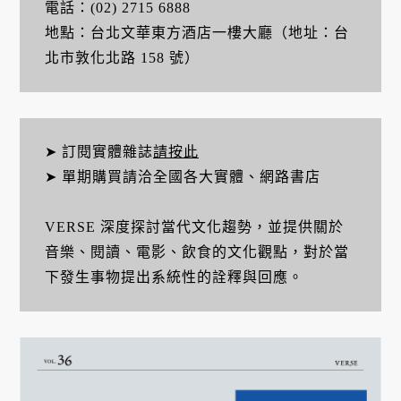
電話：(02) 2715 6888
地點：台北文華東方酒店一樓大廳（地址：台
北市敦化北路 158 號）
➤ 訂閱實體雜誌
請按此
➤ 單期購買請洽全國各大實體、網路書店
VERSE 深度探討當代文化趨勢，並提供關於
音樂、閱讀、電影、飲食的文化觀點，對於當
下發生事物提出系統性的詮釋與回應。