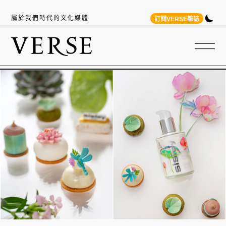
屬於我們時代的文化媒體
訂閱VERSE雜誌