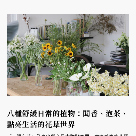
八種舒緩日常的植物：聞香、泡茶、
點亮生活的花草世界