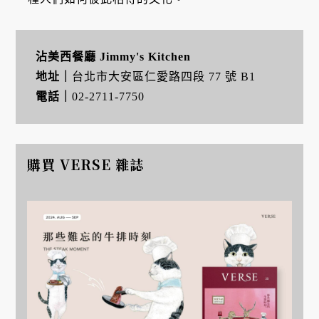
沾美西餐廳 Jimmy's Kitchen
地址｜
台北市大安區仁愛路四段 77 號 B1
電話｜
02-2711-7750
購買 VERSE 雜誌