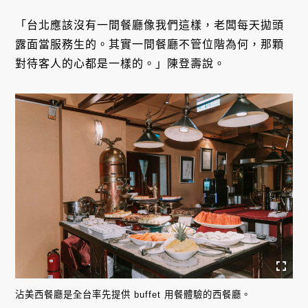
「台北應該沒有一間餐廳像我們這樣，老闆每天拋頭
露面當服務生的。其實一間餐廳不管位階為何，那顆
對待客人的心都是一樣的。」陳登壽說。
沾美西餐廳是全台率先提供 buffet 用餐體驗的西餐廳。