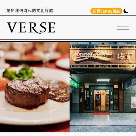
屬於我們時代的文化媒體
訂閱VERSE雜誌