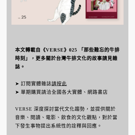
本文轉載自《VERSE》025 「那些難忘的牛排
時刻」，更多關於台灣牛排文化的故事請見雜
誌。
➤ 訂閱實體雜誌
請按此
➤ 單期購買請洽全國各大實體、網路書店
VERSE 深度探討當代文化趨勢，並提供關於
音樂、閱讀、電影、飲食的文化觀點，對於當
下發生事物提出系統性的詮釋與回應。