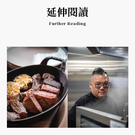
延伸閱讀
Further Reading