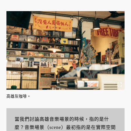
高雄灰咖啡。
當我們討論高雄音樂場景的時候，指的是什
麼？音樂場景（scene）最初指的是在實際空間