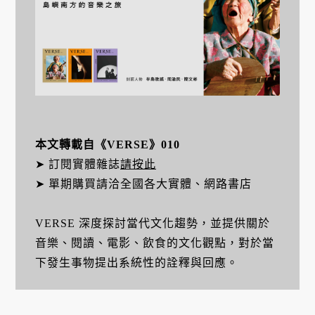
本文轉載自《VERSE》010
➤ 訂閱實體雜誌
請按此
➤ 單期購買請洽全國各大實體、網路書店
VERSE 深度探討當代文化趨勢，並提供關於
音樂、閱讀、電影、飲食的文化觀點，對於當
下發生事物提出系統性的詮釋與回應。