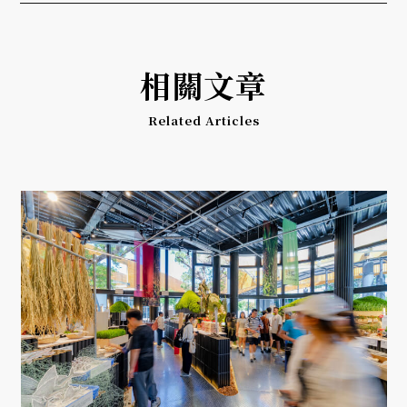
相關文章
Related Articles