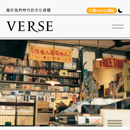
屬於我們時代的文化媒體
訂閱VERSE雜誌