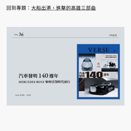
回到專題：
大船出港，進擊的高雄三部曲