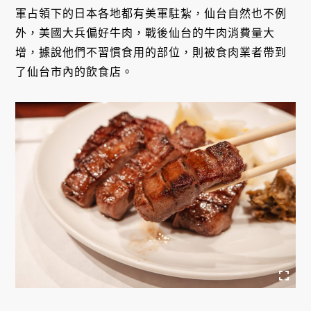
軍占領下的日本各地都有美軍駐紮，仙台自然也不例
外，美國大兵偏好牛肉，戰後仙台的牛肉消費量大
增，據說他們不習慣食用的部位，則被食肉業者帶到
了仙台市內的飲食店。