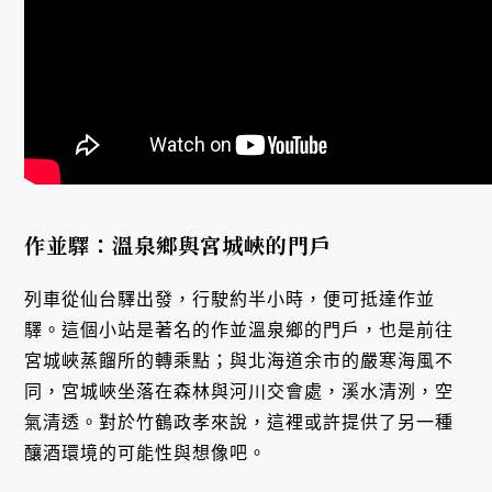
作並驛：溫泉鄉與宮城峽的門戶
列車從仙台驛出發，行駛約半小時，便可抵達作並
驛。這個小站是著名的作並溫泉鄉的門戶，也是前往
宮城峽蒸餾所的轉乘點；與北海道余市的嚴寒海風不
同，宮城峽坐落在森林與河川交會處，溪水清洌，空
氣清透。對於竹鶴政孝來說，這裡或許提供了另一種
釀酒環境的可能性與想像吧。