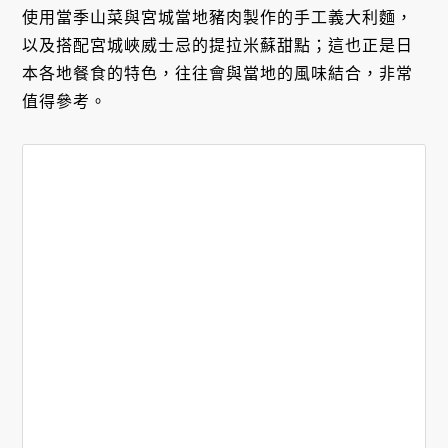
使用當季山菜與宮城當地豬肉製作的手工義大利麵，
以及搭配宮城峽威士忌的提拉米蘇甜點；這也正是日
本各地餐食的特色，往往會與當地的風味結合，非常
值得參考。