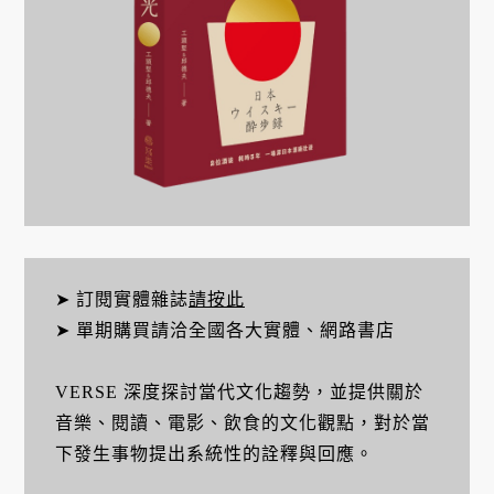
➤ 訂閱實體雜誌
請按此
➤ 單期購買請洽全國各大實體、網路書店
VERSE 深度探討當代文化趨勢，並提供關於
音樂、閱讀、電影、飲食的文化觀點，對於當
下發生事物提出系統性的詮釋與回應。