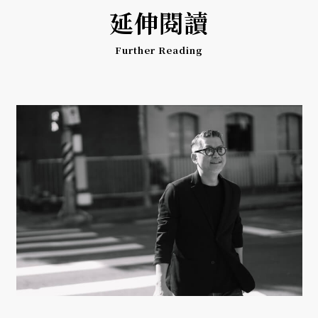
延伸閱讀
Further Reading