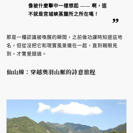
像被什麼擊中一樣想起 —— 啊，這
不就是宮城峽蒸餾所之所在嗎！
那是一種認識被喚醒的瞬間，之前做功課時知道這地
名，但從沒把它和現實風景連在一起，直到親眼見
到，才驚覺錯過。
仙山線：穿越奧羽山脈的詩意旅程