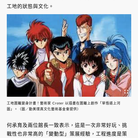
工地的狀態與文化。
工地圍籬變身計畫！藝術家 Croter 以插畫在圍籬上創作「草悟道上河
圖」。（圖／勤美璞真文化藝術基金會提供）
何承育及兩位館長一致表示，這是一次非常好玩、挑
戰性也非常高的「變動型」策展經驗，工程進度是策