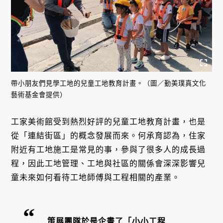
帶小朋友們見學工地的兒童工地教育計畫。（圖／勤美璞真文化
藝術基金會提供）
工家美術館受到熱烈好評的兒童工地教育計畫，也是
從「連結街區」的概念發展而來。何承育認為，住家
附近有工地施工是常見的事，參與了很多人的成長過
程，因此工地管理、工地與社區的關係會深深影響兒
童未來如何看待工地師傅與工程相關的產業。
策展團隊於是企畫了「小小工程