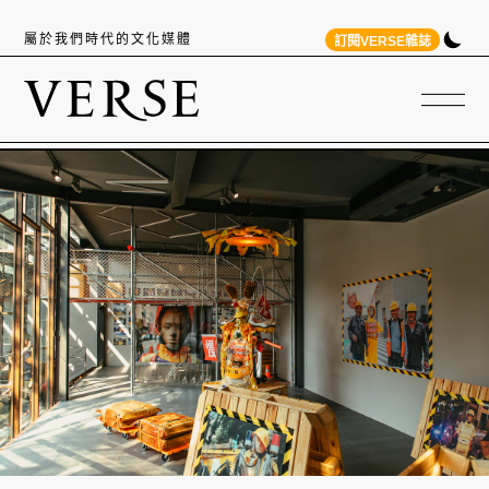
屬於我們時代的文化媒體
訂閱VERSE雜誌