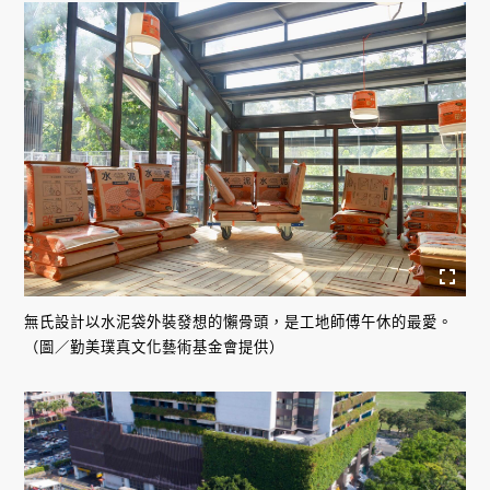
無氏設計以水泥袋外裝發想的懶骨頭，是工地師傅午休的最愛。
（圖／勤美璞真文化藝術基金會提供）