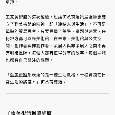
呈現。」
工家美術館的這次經驗，也讓何承育及策展團隊更確
立了勤美術館的精神，即「連結人與生活」。不再是
單點的策展思考，只要具備了美學、議題與創意，任
何地方都可以是美術館。在未來，美術館與公共空
間、創作者與非創作者、策展人與非策展人之間不再
有明確區隔，每個人都有值得分享的故事，每個場域
也都有自己關注的議題。
「
勤美術館
想表達的是一種生活風格，一種實踐在日
常生活的態度。」何承育總結。
工家美術館獲獎經歷