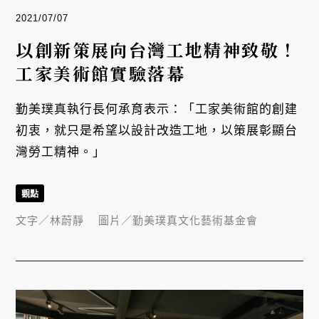
2021/07/07
以創新策展向台灣工地精神致敬！
工家美術館實驗落幕
勤美璞真執行長何承育表示：「工家美術館的創建
初衷，就只是希望以設計改造工地，以策展彰顯台
灣勞工精神。」
觀點
文字／
林蔚靜
圖片／
勤美璞真文化藝術基金會