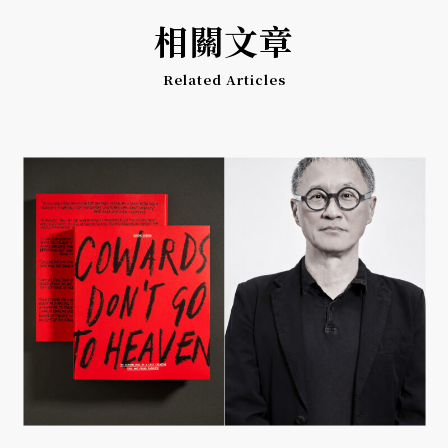
相關文章
Related Articles