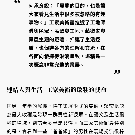
何承育說：「展覽的目的，也是讓
大家看見生活中很多被忽略的有趣
事物。」工家美術館拉近了工地師
傅與民眾、民眾與工地、藝術家與
策展主題的距離，扣連了生活經
驗，也促進各方的理解和交流，在
各面向發揮得淋漓盡致，堪稱是一
次概念非常完整的策展。
連結人與生活 工家美術館啟發的使命
回顧一年半的展期，除了策展形式的突破，賴奕帆認
為最大收穫是發現一群男性新觀眾。在藝文及生活風
格的場域，到訪者多半是女性。而工家美術館最特別
的是，會看到一些「爸爸級」的男性在現場扮演很棒