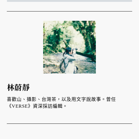
林蔚靜
喜歡山、攝影、台灣茶，以及用文字說故事。曾任
《VERSE》資深採訪編輯。