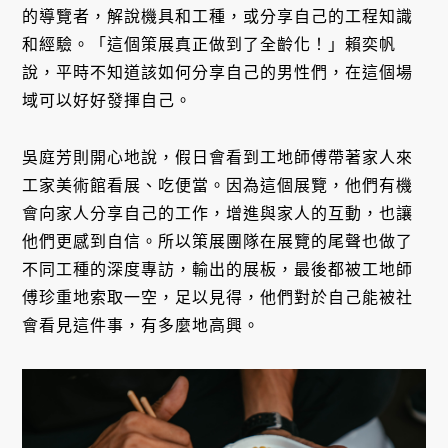
的導覽者，解說機具和工種，或分享自己的工程知識
和經驗。「這個策展真正做到了全齡化！」賴奕帆
說，平時不知道該如何分享自己的男性們，在這個場
域可以好好發揮自己。
吳庭芳則開心地說，假日會看到工地師傅帶著家人來
工家美術館看展、吃便當。因為這個展覽，他們有機
會向家人分享自己的工作，增進與家人的互動，也讓
他們更感到自信。所以策展團隊在展覽的尾聲也做了
不同工種的深度專訪，輸出的展板，最後都被工地師
傅珍重地索取一空，足以見得，他們對於自己能被社
會看見這件事，有多麼地高興。