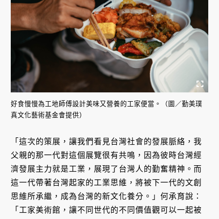
好食慢慢為工地師傅設計美味又營養的工家便當。（圖／勤美璞
真文化藝術基金會提供）
「這次的策展，讓我們看見台灣社會的發展脈絡，我
父親的那一代對這個展覽很有共鳴，因為彼時台灣經
濟發展主力就是工業，展現了台灣人的勤奮精神。而
這一代帶著台灣起家的工業思維，將被下一代的文創
思維所承繼，成為台灣的新文化養分。」何承育說：
「工家美術館，讓不同世代的不同價值觀可以一起被