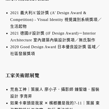
2021 義大利A’設計獎 (A’ Design Award &
Competition) - Visual Identity 視覺識別系統獎項／
生活起物
2021 德國iF設計獎 (iF Design Award)－Interior
Architecture 室內建築內裝設計獎項／無氏製作
2020 Good Design Award 日本優良設計獎 區域／
社區發展獎項
工家美術館展覽
荒島工神｜策展人 廖小子．攝影師 鐘聖雄．服裝
設計 李育昇
如果卡車頭是我家 ✕ 檳榔攤是我的7-11｜策展 東