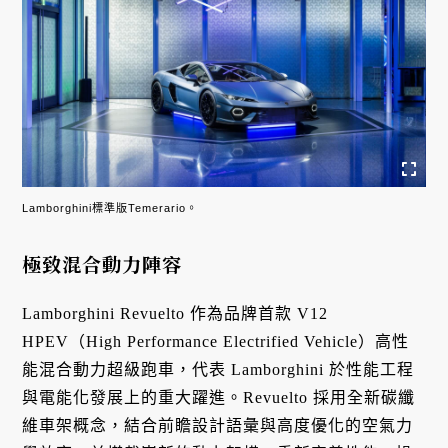
Lamborghini標準版Temerario。
極致混合動力陣容
Lamborghini Revuelto 作為品牌首款 V12
HPEV（High Performance Electrified Vehicle）高性
能混合動力超級跑車，代表 Lamborghini 於性能工程
與電能化發展上的重大躍進。Revuelto 採用全新碳纖
維車架概念，結合前瞻設計語彙與高度優化的空氣力