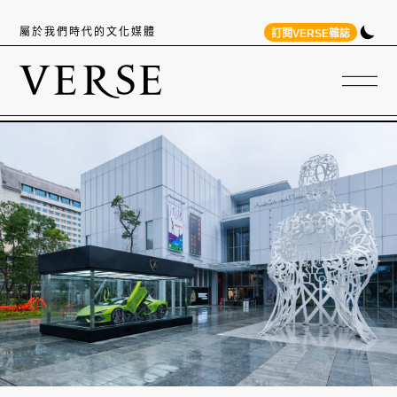
屬於我們時代的文化媒體
訂閱VERSE雜誌