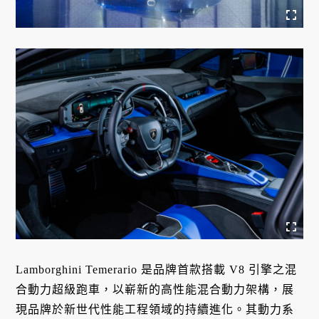
Lamborghini Temerario 是品牌首款搭載 V8 引擎之混
合動力超級跑車，以嶄新的高性能混合動力架構，展
現品牌於新世代性能工程領域的持續進化。其動力系