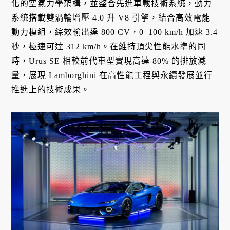
化的空氣力學架構，並整合先進車載技術系統，動力
系統搭載雙渦輪增壓 4.0 升 V8 引擎，結合高效電能
動力模組，綜效輸出達 800 CV，0–100 km/h 加速 3.4
秒，極速可達 312 km/h。在維持頂尖性能水準的同
時，Urus SE 相較前代車型實現高達 80% 的排放減
量，展現 Lamborghini 在高性能工程與永續發展並行
推進上的技術成果。