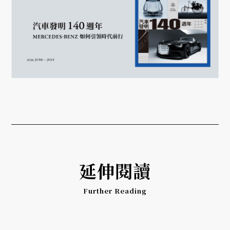
延伸閱讀
Further Reading