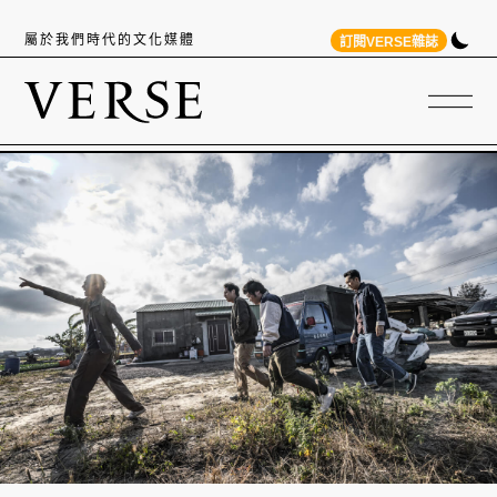
屬於我們時代的文化媒體
訂閱VERSE雜誌