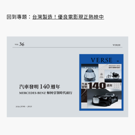
回到專題：
台灣製造！優良電影現正熱映中