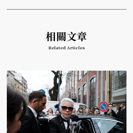
相關文章
Related Articles