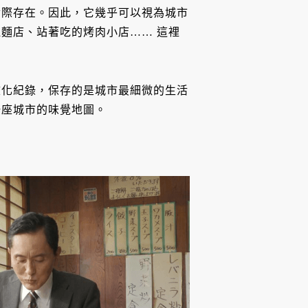
實際存在。因此，它幾乎可以視為城市
麵店、站著吃的烤肉小店…… 這裡
文化紀錄，保存的是城市最細微的生活
一座城市的味覺地圖。