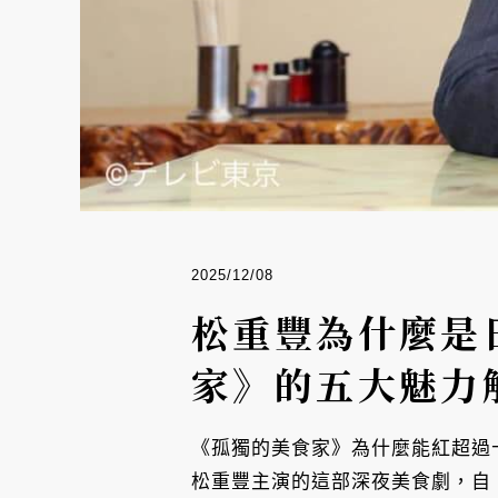
2025/12/08
松重豐為什麼是
家》的五大魅力
《孤獨的美食家》為什麼能紅超過
松重豐主演的這部深夜美食劇，自 