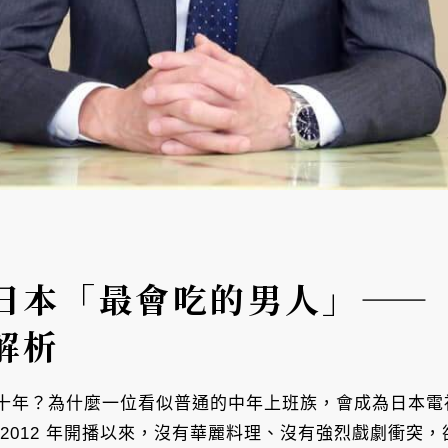
日本「最會吃的男人」——
解析
十年？為什麼一位看似普通的中年上班族，會成為日本電
2012 年開播以來，沒有華麗料理、沒有強烈戲劇衝突