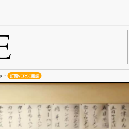
p
訂閱VERSE雜誌