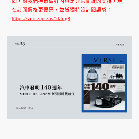
閱，對我們持續做好內容是非常關鍵的支持，現
在訂閱價格更優惠，並送獨特設計閱讀袋：
https://verse.pse.is/5klug8