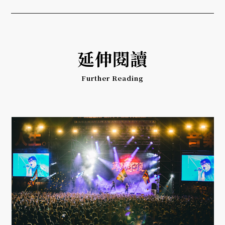
延伸閱讀
Further Reading