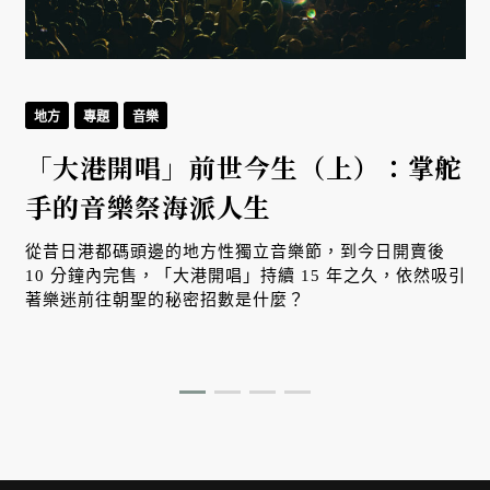
地方
專題
音樂
「大港開唱」前世今生（上）：掌舵
手的音樂祭海派人生
從昔日港都碼頭邊的地方性獨立音樂節，到今日開賣後
10 分鐘內完售，「大港開唱」持續 15 年之久，依然吸引
著樂迷前往朝聖的秘密招數是什麼？