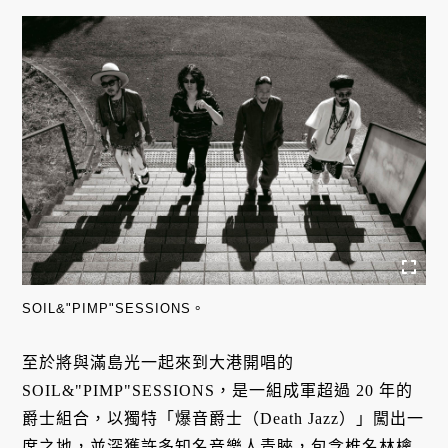
SOIL&"PIMP"SESSIONS。
至於將與滿島光一起來到大港開唱的
SOIL&"PIMP"SESSIONS，是一組成軍超過 20 年的
爵士組合，以獨特「爆音爵士（Death Jazz）」闖出一
席之地，並深獲許多知名音樂人青睞，包含椎名林檎