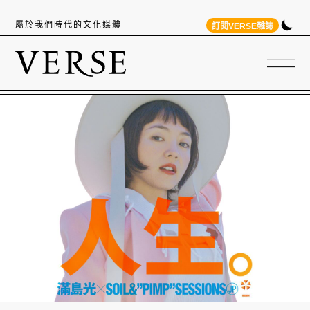
屬於我們時代的文化媒體
訂閱VERSE雜誌