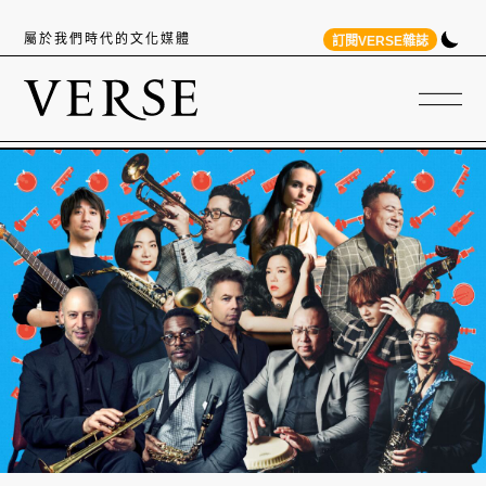
屬於我們時代的文化媒體
訂閱VERSE雜誌