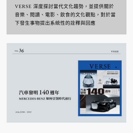
VERSE 深度探討當代文化趨勢，並提供關於
音樂、閱讀、電影、飲食的文化觀點，對於當
下發生事物提出系統性的詮釋與回應