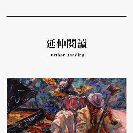
延伸閱讀
Further Reading