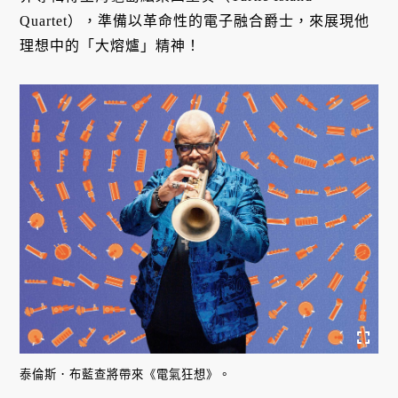
Quartet），準備以革命性的電子融合爵士，來展現他
理想中的「大熔爐」精神！
泰倫斯．布藍查將帶來《電氣狂想》。