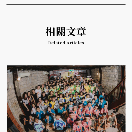
相關文章
Related Articles