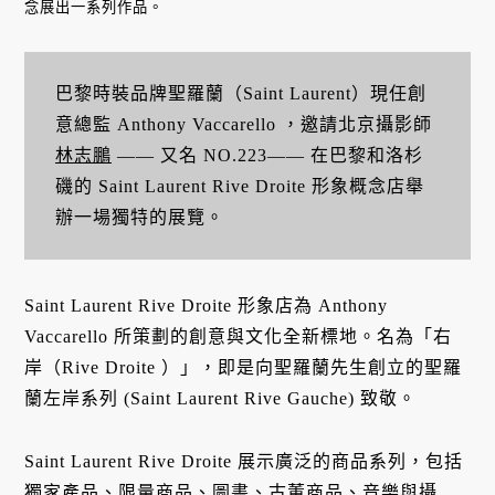
念展出一系列作品。
巴黎時裝品牌聖羅蘭（Saint Laurent）現任創
意總監 Anthony Vaccarello ，邀請北京攝影師
林志鵬
—— 又名 NO.223—— 在巴黎和洛杉
磯的 Saint Laurent Rive Droite 形象概念店舉
辦一場獨特的展覽。
Saint Laurent Rive Droite 形象店為 Anthony
Vaccarello 所策劃的創意與文化全新標地。名為「右
岸（Rive Droite ）」，即是向聖羅蘭先生創立的聖羅
蘭左岸系列 (Saint Laurent Rive Gauche) 致敬。
Saint Laurent Rive Droite 展示廣泛的商品系列，包括
獨家產品、限量商品、圖書、古董商品、音樂與攝