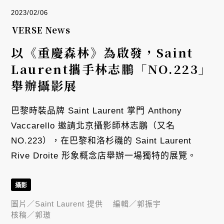
2023/02/06
VERSE News
以《重慶森林》為啟發，Saint
Laurent攜手林志鵬「NO.223」
舉辦攝影展
巴黎時裝品牌 Saint Laurent 掌門 Anthony
Vaccarello 邀請北京攝影師林志鵬（又名
NO.223），在巴黎和洛杉磯的 Saint Laurent
Rive Droite 形象概念店舉辦一場獨特的展覽。
攝影
圖片／
Saint Laurent 提供
編輯／
郭振宇
核稿／
郭璈