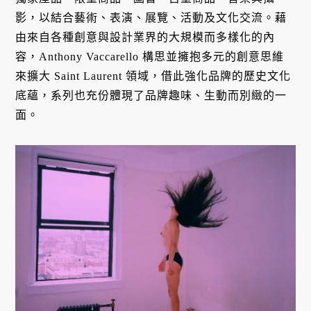
影，以結合藝術、表演、展覽、活動及文化交流。藉
由來自各種創意與設計業界的大規模而多樣化的內
容，Anthony Vaccarello 構思並擁抱多元的創意思維
來擴大 Saint Laurent 領域，借此強化品牌的歷史文化
底蘊，系列也充份體現了品牌趣味、生動而別緻的一
面。