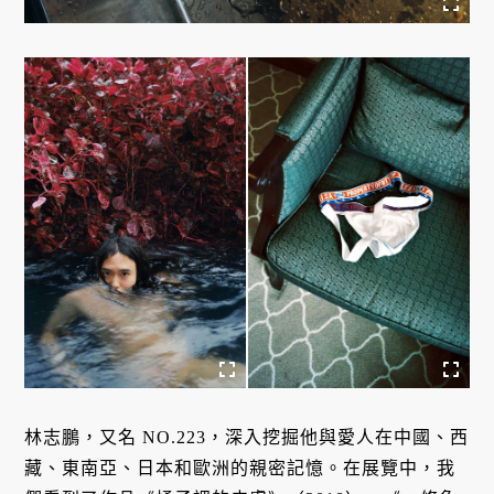
林志鵬，又名 NO.223，深入挖掘他與愛人在中國、西
藏、東南亞、日本和歐洲的親密記憶。在展覽中，我