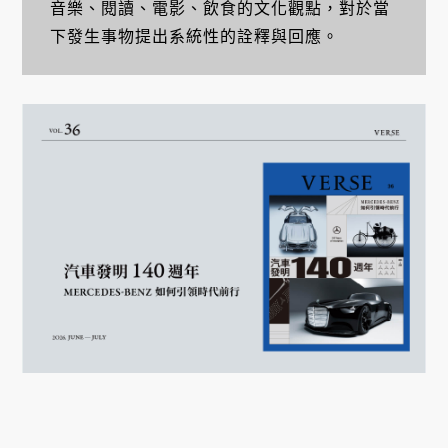
音樂、閱讀、電影、飲食的文化觀點，對於當
下發生事物提出系統性的詮釋與回應。