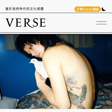
屬於我們時代的文化媒體
訂閱VERSE雜誌