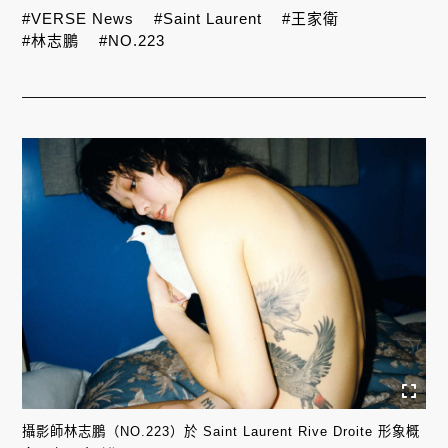
#VERSE News
#Saint Laurent
#王家衛
#林志鵬
#NO.223
攝影師林志鵬（NO.223）於 Saint Laurent Rive Droite 形象概