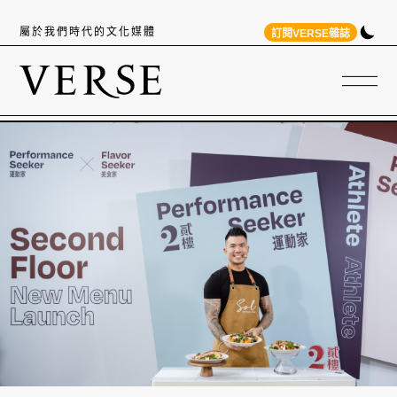
屬於我們時代的文化媒體
訂閱VERSE雜誌