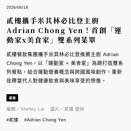
2026/06/18
貳樓攜手米其林必比登主廚
Adrian Chong Yen！首創「運
動家x美食家」雙系列菜單
貳樓餐飲集團攜手米其林必比登推薦主廚 Adrian
Chong Yen，以「運動家 × 美食家」為題打造雙系
列餐點，結合運動營養概念與跨國風味創作，重新
詮釋當代人對健康飲食與美味享受的想像。
美食
編輯／
Shelley Lai
圖片／
貳樓 提供
#貳樓
#Adrian Chong Yen