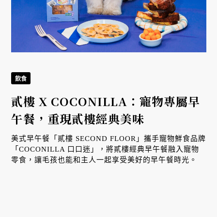
飲食
貳樓 X COCONILLA：寵物專屬早
午餐，重現貳樓經典美味
美式早午餐「貳樓 SECOND FLOOR」攜手寵物鮮食品牌
「COCONILLA 口口迷」，將貳樓經典早午餐融入寵物
零食，讓毛孩也能和主人一起享受美好的早午餐時光。