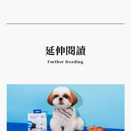
延伸閱讀
Further Reading