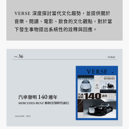
VERSE 深度探討當代文化趨勢，並提供關於
音樂、閱讀、電影、飲食的文化觀點，對於當
下發生事物提出系統性的詮釋與回應。