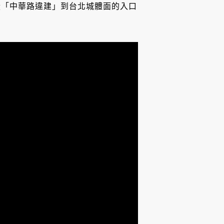
從「中華路違建」到台北城體面的入口