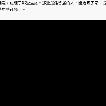
議題，處理了哪些焦慮。那些逃難暫居的人，開始有了家：
「中華商場」。