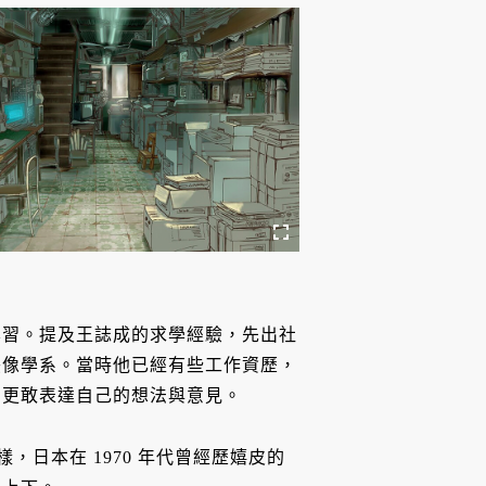
）
學習。提及王誌成的求學經驗，先出社
映像學系。當時他已經有些工作資歷，
，更敢表達自己的想法與意見。
，日本在 1970 年代曾經歷嬉皮的