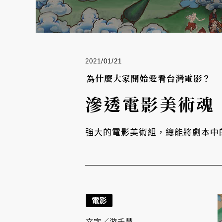
2021/01/21
為什麼大家開始愛看台灣電影？
滲透電影美術魂
強大的電影美術組，總能將劇本中
電影