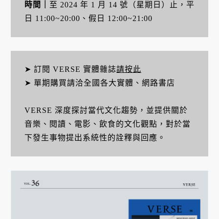
時間｜
至 2024 年 1 月 14 號（星期日）止，平
日 11:00~20:00、假日 12:00~21:00
➤ 訂閱 VERSE 實體雜誌
請按此
➤ 單期購買請洽全國各大實體、網路書店
VERSE 深度探討當代文化趨勢，並提供關於
音樂、閱讀、電影、飲食的文化觀點，對於當
下發生事物提出系統性的詮釋與回應。