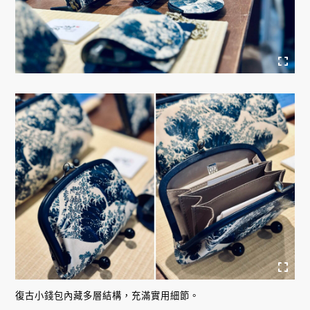
復古小錢包內藏多層結構，充滿實用細節。