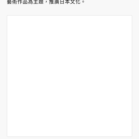
藝術作品為主題，推廣日本文化。