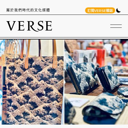
屬於我們時代的文化媒體
訂閱VERSE雜誌