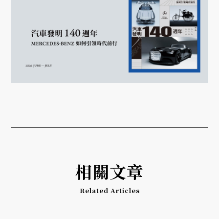
相關文章
Related Articles