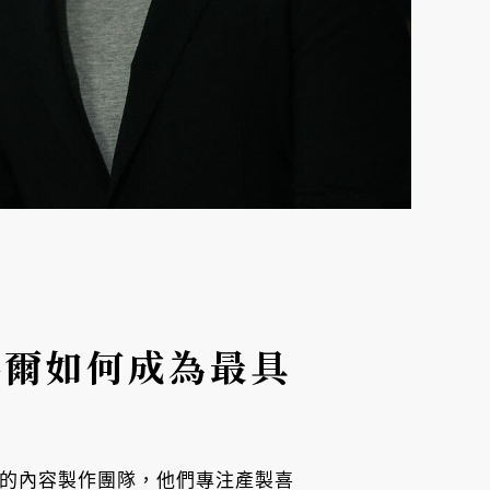
泰爾如何成為最具
議的內容製作團隊，他們專注產製喜