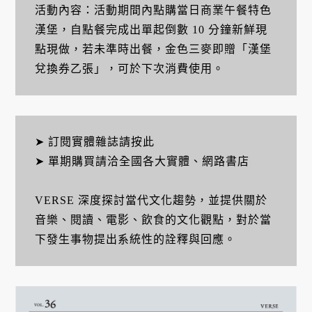
活動內容：活動期間內點購當日商業午餐特色
漢堡，自點餐完成出單起倒數 10 分鐘新鮮現
點現做，若未準時出餐，金色三麥即贈「漢堡
兌換券乙張」，可於下次消費使用。
➤ 訂閱實體雜誌請按此
➤ 單期購買請洽全國各大實體、網路書店
VERSE 深度探討當代文化趨勢，並提供關於
音樂、閱讀、電影、飲食的文化觀點，對於當
下發生事物提出系統性的詮釋與回應。