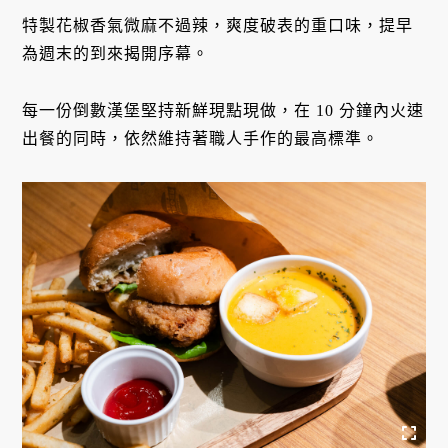
特製花椒香氣微麻不過辣，爽度破表的重口味，提早
為週末的到來揭開序幕。
每一份倒數漢堡堅持新鮮現點現做，在 10 分鐘內火速
出餐的同時，依然維持著職人手作的最高標準。