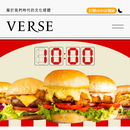
屬於我們時代的文化媒體
訂閱VERSE雜誌