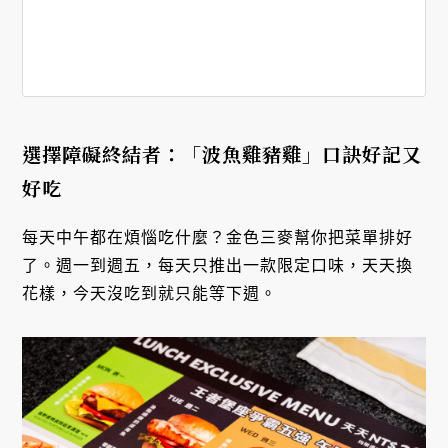
選擇障礙終結者：「波魚雞豬雞」口訣好記又
好吃
每天中午都在煩惱吃什麼？金色三麥幫你把菜單排好
了。週一到週五，每天只推出一款限定口味，天天換
花樣，今天沒吃到就只能等下週。