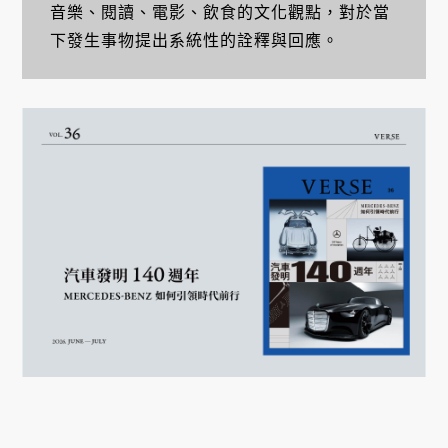
音樂、閱讀、電影、飲食的文化觀點，對於當
下發生事物提出系統性的詮釋與回應。