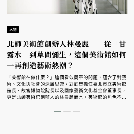
人物
北師美術館創辦人林曼麗——從「甘
露水」到草間彌生，這個美術館如何
一再創造藝術熱潮？
「美術館在做什麼？」這個看似簡單的問題，蘊含了對藝
術、文化與社會的深層思索。對於曾擔任臺北市立美術館
館長、故宮博物院院長以及國家藝術文化基金會董事長，
更是北師美術館創辦人的林曼麗而言，美術館的角色不僅
僅是展示藝術作品，更是一座橋樑連結起歷史與現代，激
盪文化思潮，並為觀眾提供一個開放的交流平台，讓藝術
與社會產生更深刻的對話與共鳴。