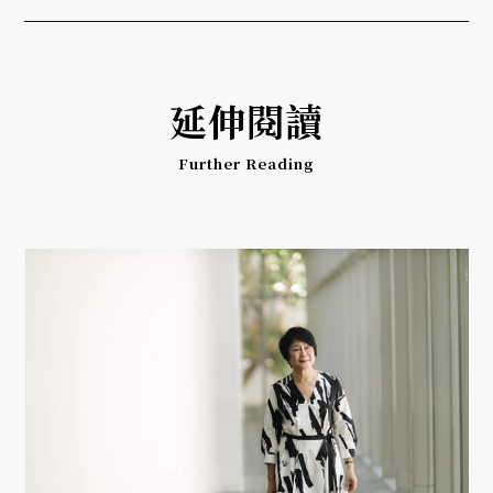
延伸閱讀
Further Reading