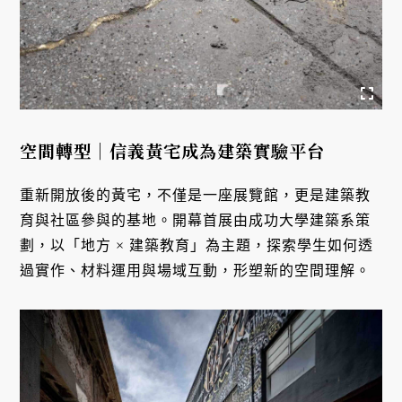
空間轉型｜信義黃宅成為建築實驗平台
重新開放後的黃宅，不僅是一座展覽館，更是建築教
育與社區參與的基地。開幕首展由成功大學建築系策
劃，以「地方 × 建築教育」為主題，探索學生如何透
過實作、材料運用與場域互動，形塑新的空間理解。