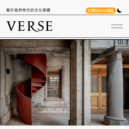
屬於我們時代的文化媒體
訂閱VERSE雜誌