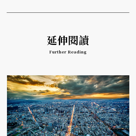
延伸閱讀
Further Reading