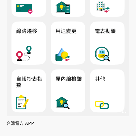
台灣電力 APP