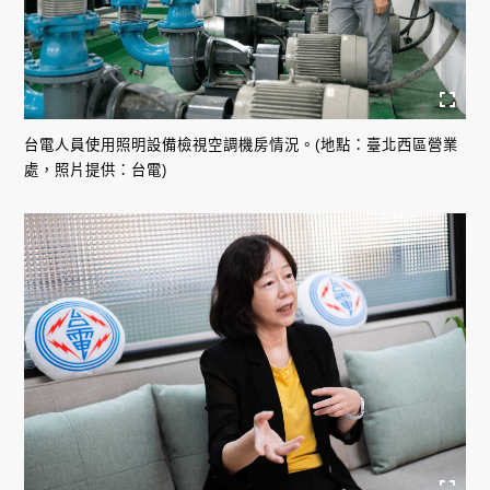
台電人員使用照明設備檢視空調機房情況。(地點：臺北西區營業
處，照片提供：台電)