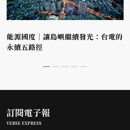
能源國度｜讓島嶼繼續發光：台電的
永續五路徑
訂閱電子報
VERSE EXPRESS