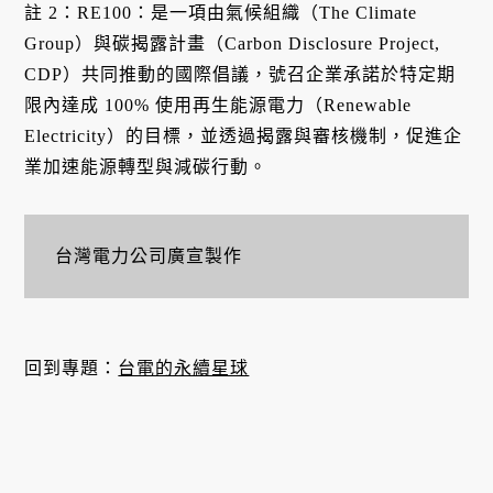
註 2：RE100：是一項由氣候組織（The Climate
Group）與碳揭露計畫（Carbon Disclosure Project,
CDP）共同推動的國際倡議，號召企業承諾於特定期
限內達成 100% 使用再生能源電力（Renewable
Electricity）的目標，並透過揭露與審核機制，促進企
業加速能源轉型與減碳行動。
台灣電力公司廣宣製作
回到專題：
台電的永續星球