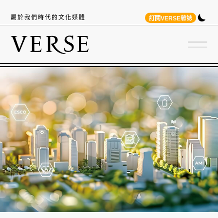
屬於我們時代的文化媒體
訂閱VERSE雜誌