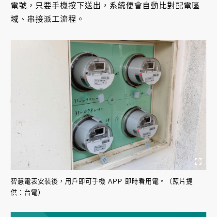
電號，只要手機按下送出，系統便會自動比對配電區
域、串接派工流程。
智慧電表安裝後，用戶即可手機 APP 即時看用電。（照片提
供：台電）