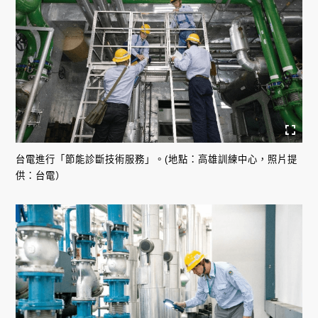
台電進行「節能診斷技術服務」。(地點：高雄訓練中心，照片提
供：台電）