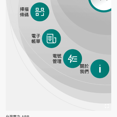
台灣電力 APP