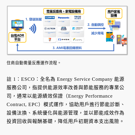
住商自動需量反應運作流程。
註 1：ESCO：全名為 Energy Service Company 能源
服務公司，指提供能源效率改善與節能服務的專業公
司，通常以能源績效保證（Energy Performance
Contract, EPC）模式運作，協助用戶進行節能診斷、
設備汰換、系統優化與能源管理，並以節能成效作為
投資回收與報酬基礎，降低用戶初期資本支出風險。