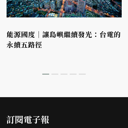
能源國度｜讓島嶼繼續發光：台電的
永續五路徑
訂閱電子報