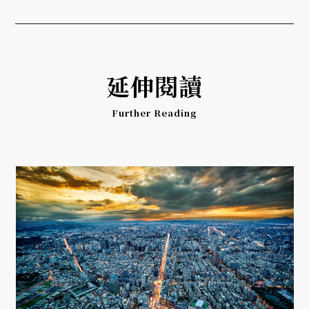
延伸閱讀
Further Reading