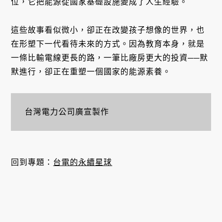
位，它把能源從國家基礎設施變成了人生經驗。
這些故事看似微小，卻正在改變孩子想像的世界，也
在形塑下一代看待未來的方式。因為教育本身，就是
一條比輸電線更長的路，一筆比廠房更大的投資──默
默進行，卻正在重塑一個國家的能源素養。
台灣電力公司廣宣製作
回到專題：
台電的永續星球