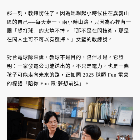
那一刻，教練愣住了。因為她想起小時候住在嘉義山
區的自己──每天走一、兩小時山路，只因為心裡有一
團「想打球」的火燒不掉。「那不是在問技術，那是
在問人生可不可以有選擇。」女籃的教練說。
對台電球隊來說，教球不是目的，陪伴才是。它證
明：一家發電公司能送出的，不只是電力，也是一條
孩子可能走向未來的路，正如同 2025 球類 Fun 電營
的標語「陪你 Fun 電˙夢想前進」。