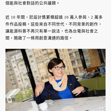
個能與社會對話的公共議題。
近 10 年間，瓩設計獎累積超過 10 萬人參與、2 萬多
件作品投稿。這些來自不同世代、不同背景的創作，
讓能源科普不再只有單一說法，也為台電與社會之
間，開啟了一條用創意溝通的路徑。