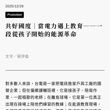
2025/12/29
Promotion
共好國度｜當電力遇上教育──一
段從孩子開始的能源革命
文字／
蔡伊盈
對多數人來說，台電是一家把電送進家戶與工廠的國
營企業；但在偏鄉課輔班裡，它是接孩子、陪寫作
業、一起唱歌的老師；在離島球場，它是第一位真正
出現在操場上陪他們練習的教練；在能源教育現場，