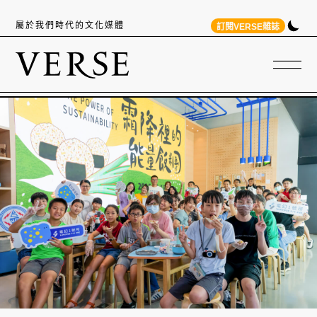
屬於我們時代的文化媒體
訂閱VERSE雜誌