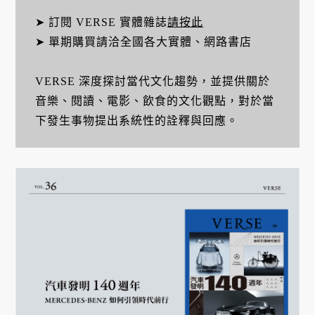
➤ 訂閱 VERSE 實體雜誌
請按此
➤ 單期購買請洽全國各大實體、網路書店
VERSE 深度探討當代文化趨勢，並提供關於
音樂、閱讀、電影、飲食的文化觀點，對於當
下發生事物提出系統性的詮釋與回應。