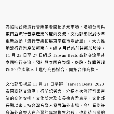
為協助台灣流行音樂業者開拓多元市場，增加台灣與
東南亞流行音樂產業的雙向交流，文化部影視局今年
重新啟動「流行音樂拓展東南亞市場計畫」，大力推
動流行音樂產業新南向。繼 9 月首站前往新加坡後，
11 月 23 日至 27 日組成 Taiwan Beats 商務交流團赴
泰國進行交流，預計與泰國音樂節、廠牌、媒體等超
過 50 位產業人士進行商務媒合，開拓合作商機。
文化部影視局 11 月 21 日舉辦「Taiwan Beats: 2023
泰國商務交流團」行前記者會，介紹本次流行音樂產
業的交流安排。文化部常務次長徐宜君表示，文化部
長期以來支持台灣音樂人發展海外市場，今年看到許
多海外音樂人在台灣的專場售票秒殺，也期待台灣的