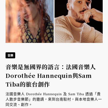
音樂
音樂是無國界的語言：法國音樂人
Dorothée Hannequin與Sam
Tiba的旅台創作
法國音樂人 Dorothée Hannequin 及 Sam Tiba 透過「貴
人散步音樂節」的邀請，來到台南駐村，與本地音樂人一
同交流、創作。