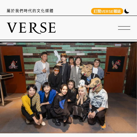
屬於我們時代的文化媒體
訂閱VERSE雜誌