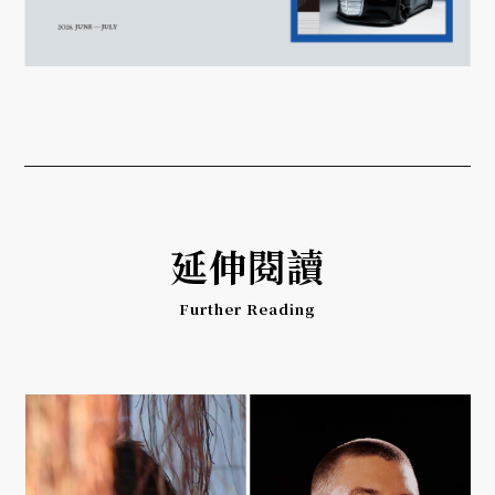
延伸閱讀
Further Reading