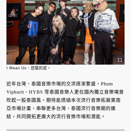
I Mean Us、恐龍的皮。
近年台灣、泰國音樂市場的交流逐漸繁盛，Phum
Viphurit、HYBS 等泰國音樂人更在國內獨立音樂場景
吹起一股泰國風。期待能透過本次流行音樂拓展東南
亞市場計畫，串聯更多台灣、泰國流行音樂圈的連
結，共同開拓更廣大的流行音樂市場和潛能。