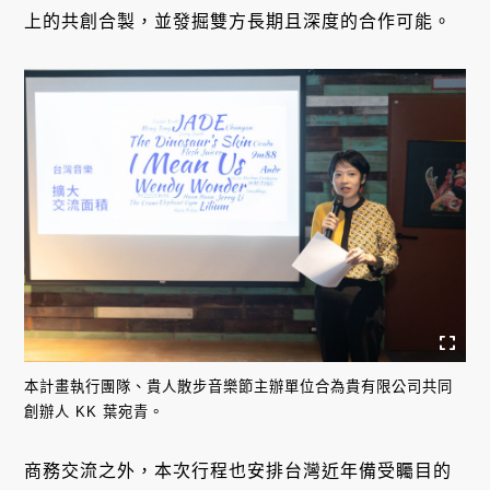
上的共創合製，並發掘雙方長期且深度的合作可能。
本計畫執行團隊、貴人散步音樂節主辦單位合為貴有限公司共同
創辦人 KK 葉宛青。
商務交流之外，本次行程也安排台灣近年備受矚目的