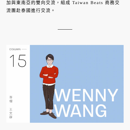
加與東南亞的雙向交流，組成 Taiwan Beats 商務交
流團赴泰國進行交流。