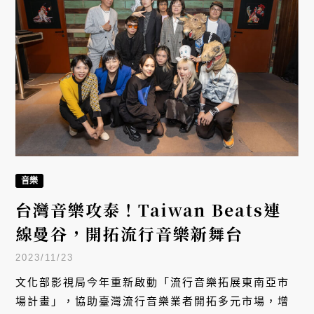
音樂
台灣音樂攻泰！Taiwan Beats連
線曼谷，開拓流行音樂新舞台
2023/11/23
文化部影視局今年重新啟動「流行音樂拓展東南亞市
場計畫」，協助臺灣流行音樂業者開拓多元市場，增