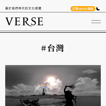
屬於我們時代的文化媒體
訂閱VERSE雜誌
#台灣