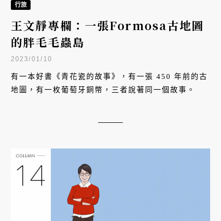
行旅
王文靜專欄：一張Formosa古地圖
的胖毛毛蟲島
2023/01/10
有一本好書《青花瓷的故事》，有一張 450 年前的古
地圖，有一枚葡萄牙銅幣，三者說著同一個故事。