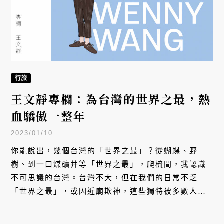
行旅
王文靜專欄：為台灣的世界之最，熱
血驕傲一整年
2023/01/10
你能說出，幾個台灣的「世界之最」？從蝴蝶、野
樹、到一口煤礦井等「世界之最」，爬梳間，我認識
不可思議的台灣。台灣不大，但在我們的日常不乏
「世界之最」，或因近廟欺神，這些獨特被多數人忽
略了。在熟悉的土地，我們竟是陌生人。