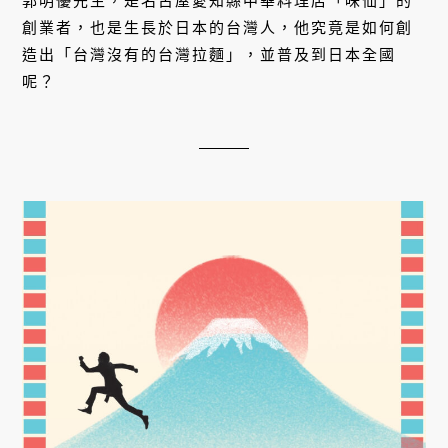
郭明優先生，是名古屋愛知縣中華料理店「味仙」的
創業者，也是生長於日本的台灣人，他究竟是如何創
造出「台灣沒有的台灣拉麵」，並普及到日本全國
呢？