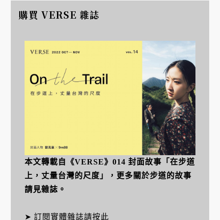
購買 VERSE 雜誌
本文轉載自《VERSE》014 封面故事「在步道
上，丈量台灣的尺度」，更多關於步道的故事
請見雜誌。
➤ 訂閱實體雜誌
請按此