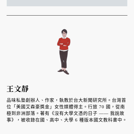
王文靜
品味私塾創辦人、作家，執教於台大新聞研究所。台灣首
位「美國艾森豪獎金」女性媒體得主。行旅 70 國，從南
極到非洲部落。著有《沒有大學文憑的日子 —— 我說故
事》，被收錄在國、高中、大學 6 種版本國文教科書中。