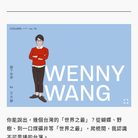
你能說出，幾個台灣的「世界之最」？從蝴蝶、野
樹、到一口煤礦井等「世界之最」，爬梳間，我認識
不可思議的台灣。