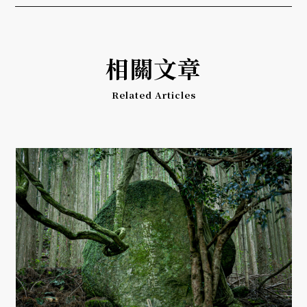
相關文章
Related Articles