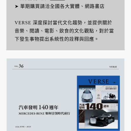
➤ 單期購買請洽全國各大實體、網路書店
VERSE 深度探討當代文化趨勢，並提供關於
音樂、閱讀、電影、飲食的文化觀點，對於當
下發生事物提出系統性的詮釋與回應。