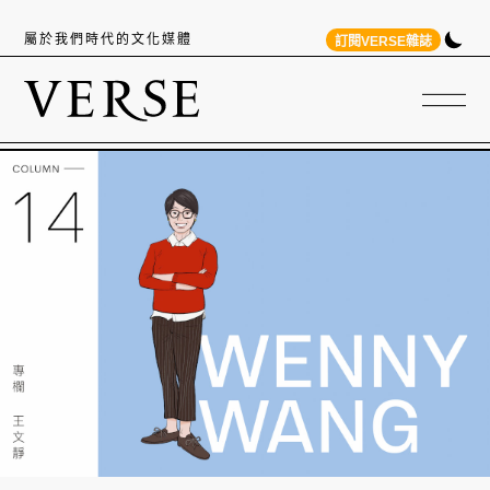
屬於我們時代的文化媒體
訂閱VERSE雜誌