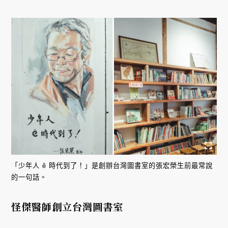
「少年人 ê 時代到了！」是創辦台灣圖書室的張宏榮生前最常說
的一句話。
怪傑醫師創立台灣圖書室