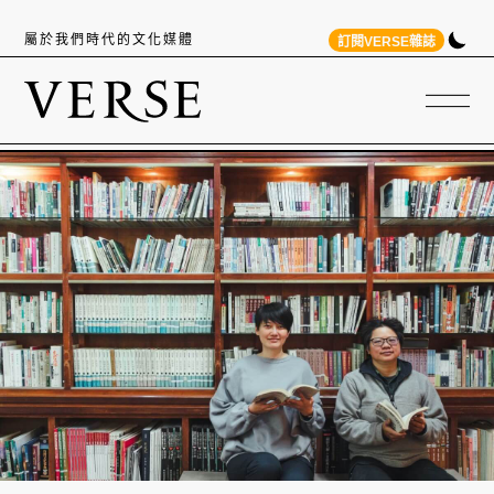
屬於我們時代的文化媒體
訂閱VERSE雜誌