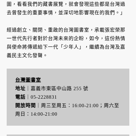
圖，看看我們的藏書展覽，就會發現這些都是台灣過
去曾發生的重要事情，並深切地影響現在的我們。」
經過創立、關閉、重啟的台灣圖書室，承載張宏榮那
一世代先行者對於台灣未來的企盼，如今，這份熱情
與使命將傳遞給下一代「少年人」，繼續為台灣及嘉
義民主文化發聲。
台灣圖書室
地址
｜嘉義市東區中山路 255 號
電話
｜05-2228831
開放時間
｜周三至周五：16:00-21:00；周六至
周日：14:00-21:00