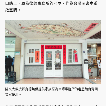
山路上，原為律師事務所的老屋，作為台灣圖書室重
啟空間。
陽交大教授蘇育德無償提供家族原為律師事務所的老屋給台灣圖
書室使用。