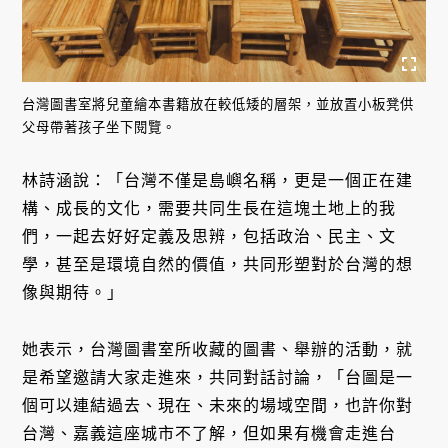
台灣圖書室將兒童繪本書籍放在較低矮的層架，並放置小板凳供
父母帶著孩子坐下閱覽。
林詩涵說：「台灣不僅是島嶼名稱，更是一個正在建
構、成長的文化，需要共同生長在這塊土地上的我
們，一起去好好定義及思辨，包括政治、民主、文
學，甚至是環境自然的價值，共同形塑對於台灣的想
像與期待。」
她表示，台灣圖書室所收藏的圖書、舉辦的活動，就
是希望邀請大家走進來，共同對話討論，「台圖是一
個可以連結過去、現在、未來的場域空間，也許你對
台灣、嘉義這座城市不了解，但如果有機會走進台