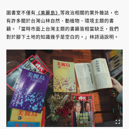
圖書室不僅有
《美麗島》
等政治相關的黨外雜誌，也
有許多關於台灣山林自然、動植物、環境主題的書
籍。「當時市面上台灣主題的書籍皆相當缺乏，我們
對於腳下土地的知識幾乎是空白的。」林詩涵說明。