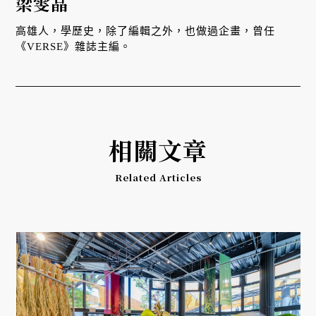
梁雯晶
高雄人，學歷史，除了編輯之外，也做過企畫，曾任
《VERSE》雜誌主編。
相關文章
Related Articles