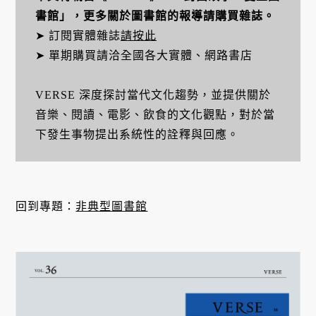
書館」，更多關於圖書館的報導請購買雜誌。
➤ 訂閱實體雜誌
請按此
➤ 單期購買請洽全國各大實體、網路書店
VERSE 深度探討當代文化趨勢，並提供關於
音樂、閱讀、電影、飲食的文化觀點，對於當
下發生事物提出系統性的詮釋與回應。
回到專題：
非典型圖書館