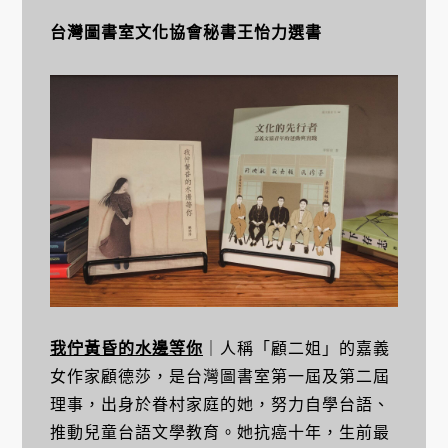
台灣圖書室文化協會秘書王怡力選書
我佇黃昏的水邊等你
｜人稱「顧二姐」的嘉義
女作家顧德莎，是台灣圖書室第一屆及第二屆
理事，出身於眷村家庭的她，努力自學台語、
推動兒童台語文學教育。她抗癌十年，生前最