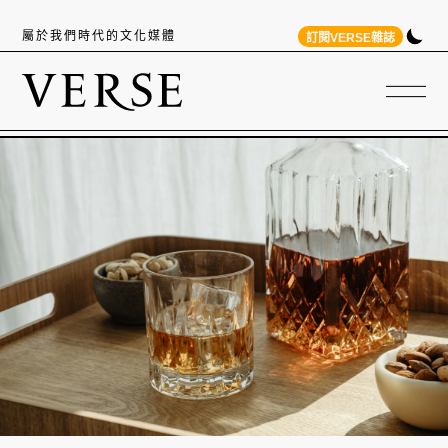
屬於我們時代的文化媒體
訂閱VERSE雜誌