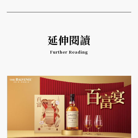
延伸閱讀
Further Reading