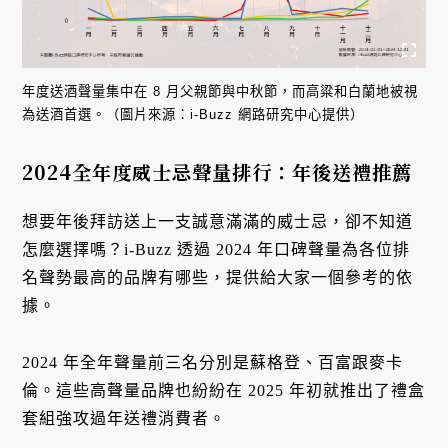
年度送酒聲量集中在 8 月父親節與中秋節，而高粱和白蘭地被視
為送酒首選。（圖片來源：i-Buzz 網路研究中心提供）
2024全年度威士忌聲量排行：年後送禮推薦
想要年後拜訪送上一支誠意滿滿的威士忌，卻不知道
怎麼選擇嗎？i-Buzz 透過 2024 年口碑聲量為各位排
名聲勢最高的品牌有哪些，提供給大家一個參考的依
據。
2024 年全年聲量前三名分別是蘇格登、百富跟麥卡
倫。這些高聲量品牌也紛紛在 2025 年初就推出了禮盒
套組強攻過年送禮消費者。