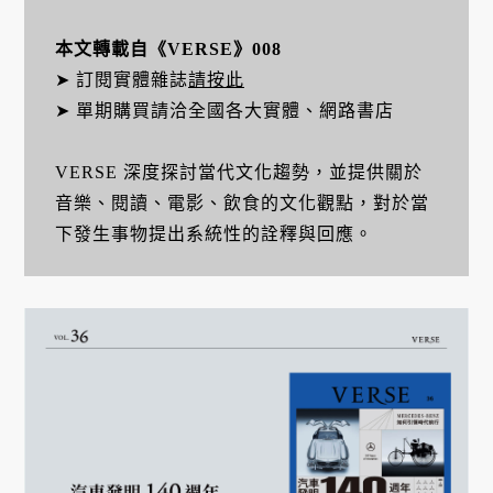
本文轉載自《VERSE》008
➤ 訂閱實體雜誌
請按此
➤ 單期購買請洽全國各大實體、網路書店
VERSE 深度探討當代文化趨勢，並提供關於
音樂、閱讀、電影、飲食的文化觀點，對於當
下發生事物提出系統性的詮釋與回應。