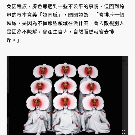
免因種族、膚色等遇到一些不公平的事情，但回到跨
界的根本意義「認同感」，國國認為：「會排斥一個
領域，是因為不懂那些領域在做什麼，會去敵視別人
是因為不瞭解，會產生自卑，自然而然就會去排
斥。」