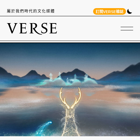
屬於我們時代的文化媒體
訂閱VERSE雜誌