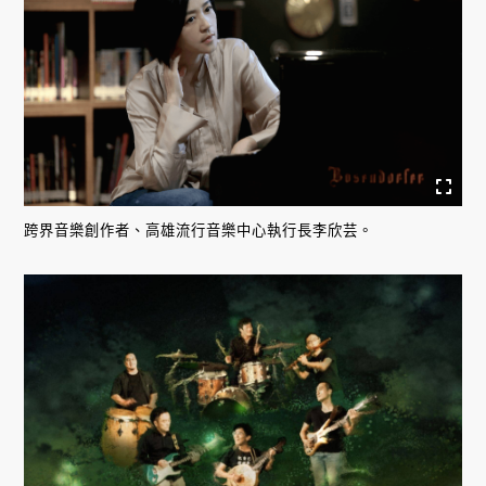
跨界音樂創作者、高雄流行音樂中心執行長李欣芸。