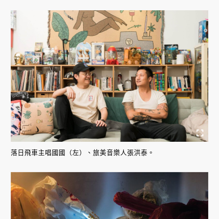
落日飛車主唱國國（左）、旅美音樂人張洪泰。