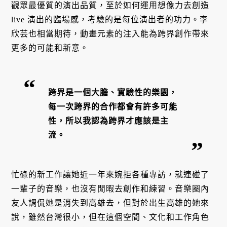
觀眾最優質的演出品質，至於如何運用想像力去創造
live 演出的臨場感，考驗的是每位演出者的功力。李
欣芸也相當期待，動畫元素的注入能為跨界創作帶來
更多的可能和新意。
跨界是一個大膽、實驗性的樂園，
每一次跨界的合作都會有許多可能
性，所以我認為跨界才應該是主
流。
忙碌的新工作讓她近一年來婉拒各種專訪，就連碰了
一輩子的音樂，也沒有閒暇去創作和練習。音樂圈內
友人調侃她是消失到高雄去，但對於出生高雄的她來
說，雖然台灣很小，但在這個空間、文化和工作角色