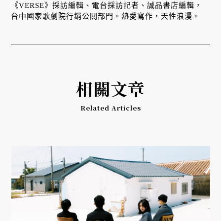
《VERSE》採訪編輯、電台採訪記者、誠品書店編輯，
台中國家歌劇院行銷公關部門。熱愛寫作，天性浪漫。
相關文章
Related Articles