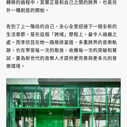
轉移的過程中，其實正是和自己之間的跨界，也是另
外一種創造的開始。
告別了上一階段的自己，全心全意迎接下一個全新的
生活章節，是在這個「跨域」歷程上，最令人過癮之
處。而李欣芸在她一路叛逆當道、多重跨界的音樂軌
跡，也在學習每一次的取捨，收穫每一次的突破和嘗
試，要為新世代的音樂人才提供更完善與更多元的音
樂環境。