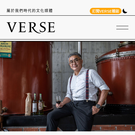
屬於我們時代的文化媒體
訂閱VERSE雜誌