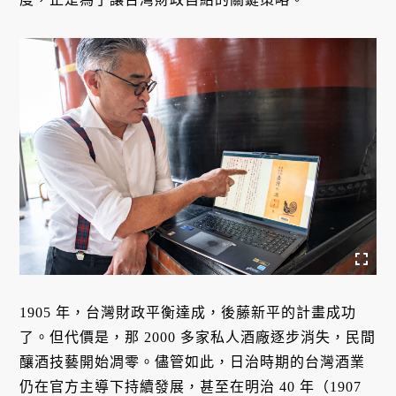
1905 年，台灣財政平衡達成，後藤新平的計畫成功
了。但代價是，那 2000 多家私人酒廠逐步消失，民間
釀酒技藝開始凋零。儘管如此，日治時期的台灣酒業
仍在官方主導下持續發展，甚至在明治 40 年（1907