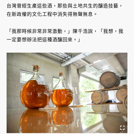
台灣曾經生產這些酒，那些與土地共生的釀造技藝，
在新政權的文化工程中消失得無聲無息。
「我那時候非常非常激動，」陳千浩說，「我想，我
一定要想辦法把這種酒釀回來。」