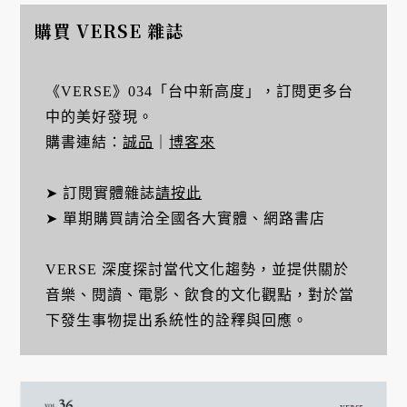
購買 VERSE 雜誌
《VERSE》034「台中新高度」，訂閱更多台
中的美好發現。
購書連結：
誠品
｜
博客來
➤ 訂閱實體雜誌
請按此
➤ 單期購買請洽全國各大實體、網路書店
VERSE 深度探討當代文化趨勢，並提供關於
音樂、閱讀、電影、飲食的文化觀點，對於當
下發生事物提出系統性的詮釋與回應。