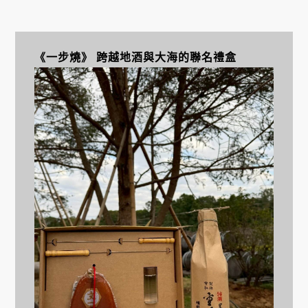
《一步燒》 跨越地酒與大海的聯名禮盒