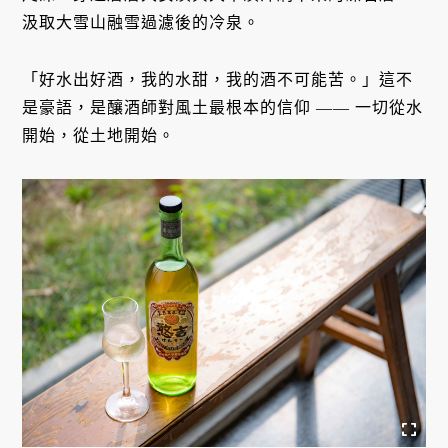
汲取大雪山融雪過濾後的冷泉。
「好水出好酒，我的水甜，我的酒不可能苦。」這不
是豪語，是釀酒師對風土最根本的信仰 —— 一切從水
開始，從土地開始。