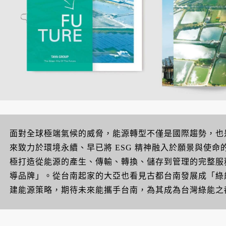
面對全球極端氣候的威脅，能源轉型不僅是國際趨勢，也
來致力於環境永續、早已將 ESG 精神融入於願景與使
極打造從能源的產生、傳輸、轉換、儲存到管理的完整服
導品牌」。從台南起家的大亞也看見古都台南發展成「綠
建能源策略，期待未來能攜手台南，為其成為台灣綠能之