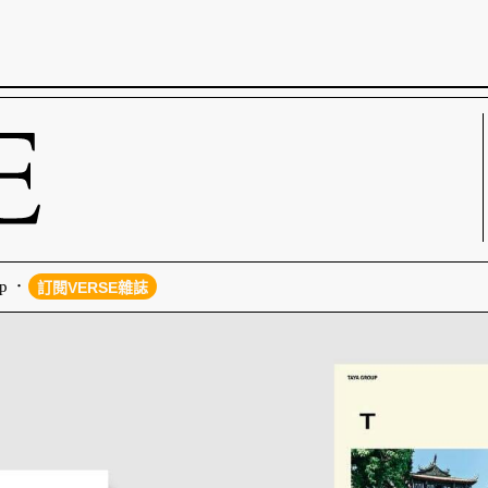
p
訂閱VERSE雜誌