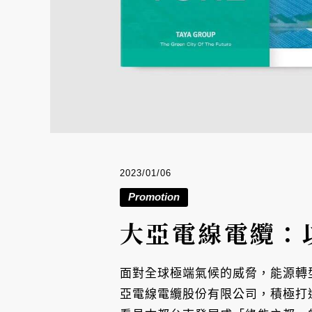
2023/01/06
Promotion
大亞電線電纜：
面對全球極端氣候的威脅，能源轉
亞電線電纜股份有限公司，積極打