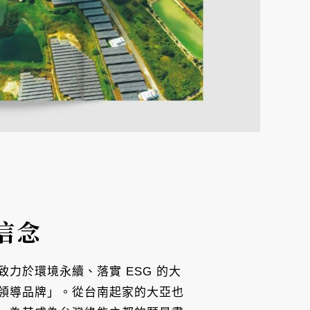
信念
力於環境永續、落實 ESG 的大
領導品牌」。從台南起家的大亞也