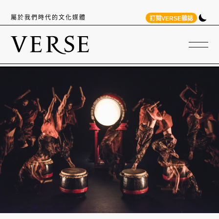
屬於我們時代的文化媒體
訂閱VERSE雜誌