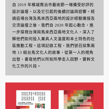
自 2019 年檳城喬治市藝術節一場備受好評的
設計論壇，以及它引起的後續討論與迴響。經
過這場台灣及馬來西亞兩地的設計經驗連接及
交流論壇之後，我們自 2020 年起心動念，進
一步探視台灣與馬來西亞兩地文化人，深入了
解他們如何投入兼具人文溫度和本土特色的社
區推動工程。這項記錄工程，我們號召採集兩
地 13 組台馬文化人的故事，從第一人的視角
出發，書寫他們以所知所學走入田野，實幹文
化工作的片段。