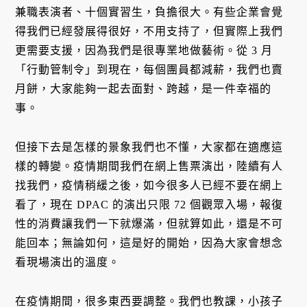
兼職表演者、十個實習生，負擔很大。有些企業會覺
得我們已經發展得很好，不用支持了，但實際上我們
更需要支援，因為我們是很專業地做藝術。從 3 月
「行動管制令」到現在，每個團員都減薪，我們也賣
月餅，大家能夠一起去面對、跨越，是一件幸福的
事。
但接下去是怎樣的景象我們也不懂，大家都在適應這
樣的轉變。疫情期間我們在網上售票演出，陸續有人
找我們，疫情稍緩之後，如今很多人已經不要在網上
看了，現在 DPAC 的演出只限 72 個觀眾入場，報復
性的消費讓我們一下就爆滿，但就算如此，還是不可
能回本；無論如何，這是好的開始，因為大家會想念
看現場演出的溫度。
在疫情期間，很多東西要調整。我們也教課，小孩子