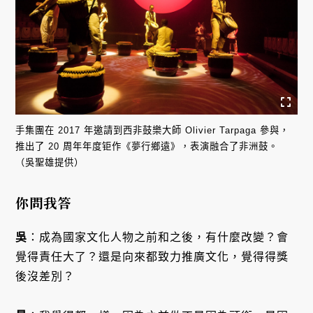
手集團在 2017 年邀請到西非鼓樂大師 Olivier Tarpaga 參與，
推出了 20 周年年度钜作《夢行鄉遠》，表演融合了非洲鼓。
（吳聖雄提供）
你問我答
吳
：成為國家文化人物之前和之後，有什麼改變？會
覺得責任大了？還是向來都致力推廣文化，覺得得獎
後沒差別？