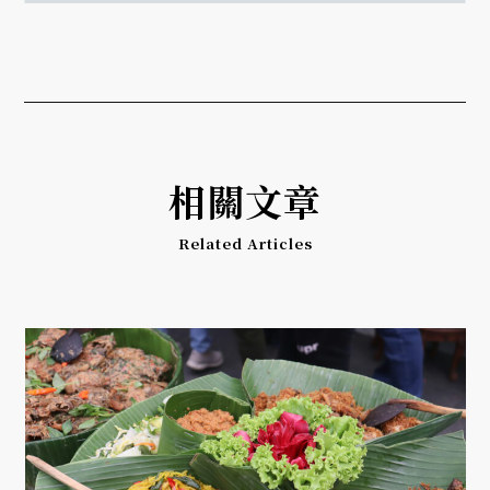
相關文章
Related Articles