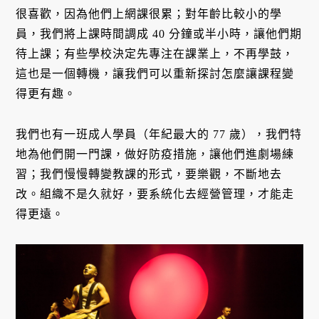
很喜歡，因為他們上網課很累；對年齡比較小的學
員，我們將上課時間調成 40 分鐘或半小時，讓他們期
待上課；有些學校決定先專注在課業上，不再學鼓，
這也是一個轉機，讓我們可以重新探討怎麼讓課程變
得更有趣。
我們也有一班成人學員（年紀最大的 77 歲），我們特
地為他們開一門課，做好防疫措施，讓他們進劇場練
習；我們慢慢轉變教課的形式，要樂觀，不斷地去
改。組織不是久就好，要系統化去經營管理，才能走
得更遠。