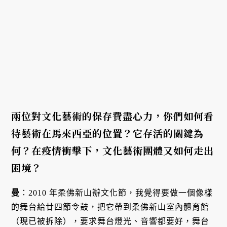
兩位對文化藝術的保存費盡心力，你們如何看
待藝術在馬來西亞的位置？它存活的關鍵為
何？在疫情衝擊下，文化藝術團體又如何走出
困境？
曼
：2010 年柔佛新山辦文化節，我覺得要做一個像樣
的舞台給廿四節令鼓，把它帶到柔佛新山室內體育館
（現已被拆除），要求舞台燈光、音響都要好，舞台