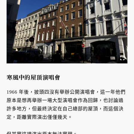
寒風中的屋頂演唱會
1966 年後，披頭四沒有舉辦公開演唱會，這一年他們
原本是想再舉辦一場大型演唱會作為回歸，也討論過
許多地方，但最終決定在自己總部的屋頂，而這個決
定，距離實際演出僅僅幾天。