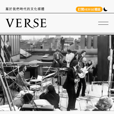
屬於我們時代的文化媒體
訂閱VERSE雜誌