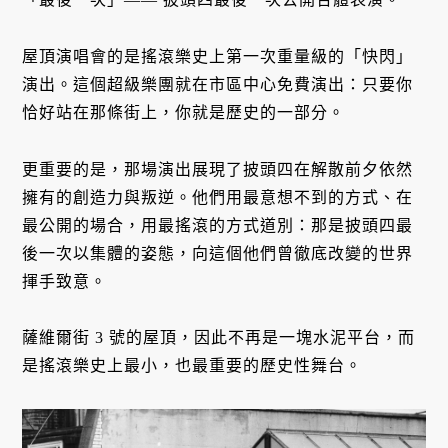
屋頂演唱會的是搖滾樂史上第一次重量級的「快閃」
演出。這個超級樂團就在市區中心免費演出：只要你
恰好站在那條街上，你就是歷史的一部分。
更重要的是，那場演出展現了披頭四在解散前夕依然
擁有的創造力與叛逆。他們用最意想不到的方式、在
最公開的場合，用最搖滾的方式道別：那是披頭四最
後一次以集體的姿態，向這個他們曾徹底改變的世界
揮手致意。
薩維爾街 3 號的屋頂，因此不再是一塊水泥平台，而
是搖滾樂史上最小，也最重要的歷史性舞台。