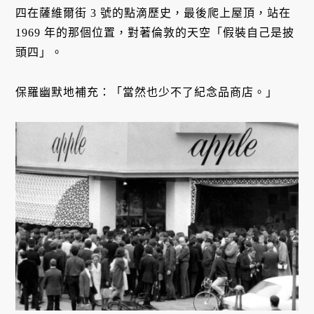
四在薩維爾街 3 號的點滴歷史，最後爬上屋頂，站在
1969 年的那個位置，對著倫敦的天空「假裝自己是披
頭四」。
保羅幽默地補充：「當然也少不了紀念品商店。」