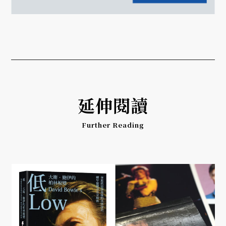
延伸閱讀
Further Reading