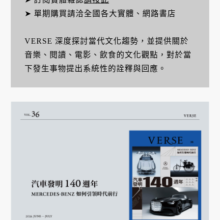
➤ 單期購買請洽全國各大實體、網路書店
VERSE 深度探討當代文化趨勢，並提供關於
音樂、閱讀、電影、飲食的文化觀點，對於當
下發生事物提出系統性的詮釋與回應。