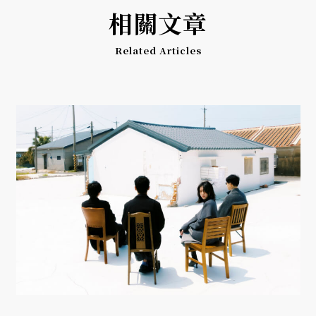
相關文章
Related Articles