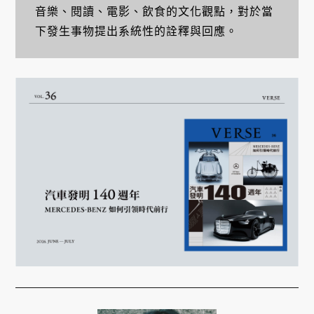
音樂、閱讀、電影、飲食的文化觀點，對於當
下發生事物提出系統性的詮釋與回應。