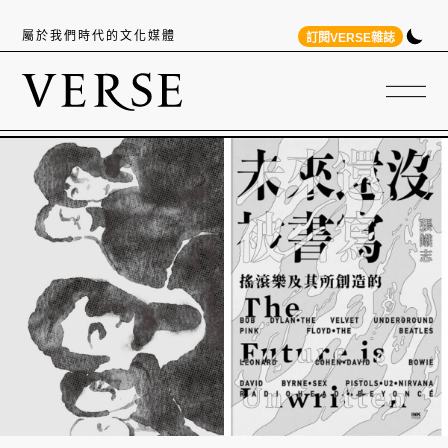
屬於我們時代的文化媒體
訂閱VERSE雜誌