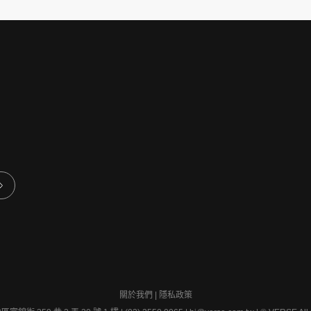
關於我們
|
隱私政策