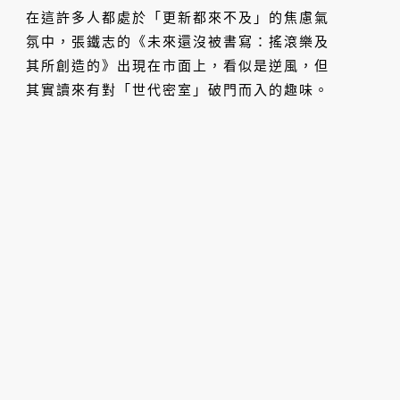
在這許多人都處於「更新都來不及」的焦慮氣
氛中，張鐵志的《未來還沒被書寫：搖滾樂及
其所創造的》出現在市面上，看似是逆風，但
其實讀來有對「世代密室」破門而入的趣味。