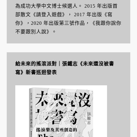
為成功大學中文博士候選人。 2015 年出版首
部散文《請登入遊戲》， 2017 年出版《寫
你》，2020 年出版第三號作品，《我跟你說你
不要跟別人說》。
給未來的搖滾派對｜張鐵志《未來還沒被書
寫》新書巡迴發表