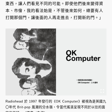
東西，讓人們看見不同的可能。即使他們後來變得資
本、市儈，我的看法始是，不管後來如何，總要有人
打開那個門，讓後面的人再走進去，打開新的門。」
Radiohead 於 1997 年發行的《OK Computer》被視為是英國九
〇年代 Brit-pop 風潮的分水嶺，令當代搖滾呈現不同於以往的面