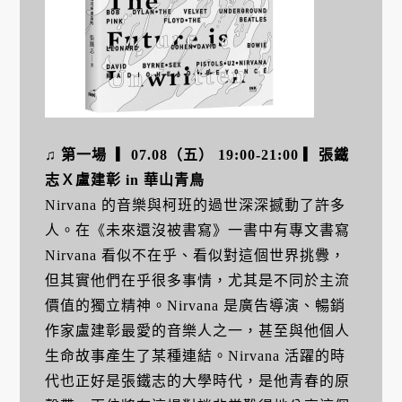
♫ 第一場 ▎07.08（五） 19:00-21:00 ▎張鐵
志Ｘ盧建彰 in 華山青鳥
Nirvana 的音樂與柯班的過世深深撼動了許多
人。在《未來還沒被書寫》一書中有專文書寫
Nirvana 看似不在乎、看似對這個世界挑釁，
但其實他們在乎很多事情，尤其是不同於主流
價值的獨立精神。Nirvana 是廣告導演、暢銷
作家盧建彰最愛的音樂人之一，甚至與他個人
生命故事產生了某種連結。Nirvana 活躍的時
代也正好是張鐵志的大學時代，是他青春的原