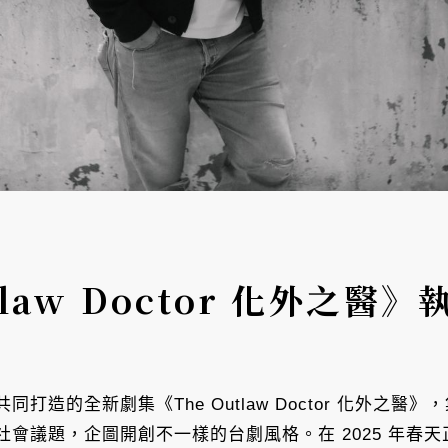
tlaw Doctor 化外之
打造的全新劇集《The Outlaw Doctor 化外之
會議題，企圖開創不一樣的台劇風格。在 2025 年春天